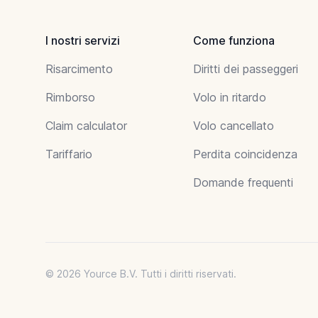
I nostri servizi
Come funziona
Risarcimento
Diritti dei passeggeri
Rimborso
Volo in ritardo
Claim calculator
Volo cancellato
Tariffario
Perdita coincidenza
Domande frequenti
© 2026 Yource B.V. Tutti i diritti riservati.