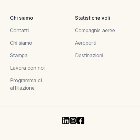
Chi siamo
Statistiche voli
Contatti
Compagnie aeree
Chi siamo
Aeroporti
Stampa
Destinazioni
Lavora con noi
Programma di
affiliazione