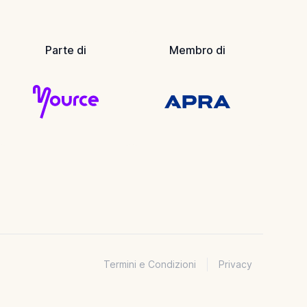
Parte di
Membro di
Termini e Condizioni
Privacy