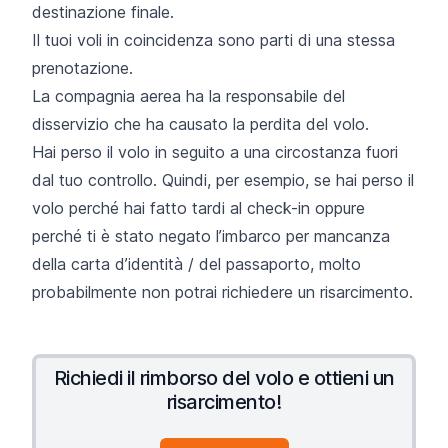
destinazione finale.
Il tuoi voli in coincidenza sono parti di una stessa
prenotazione.
La compagnia aerea ha la responsabile del
disservizio che ha causato la perdita del volo.
Hai perso il volo in seguito a una circostanza fuori
dal tuo controllo. Quindi, per esempio, se hai perso il
volo perché hai fatto tardi al check-in oppure
perché ti è stato negato l’imbarco per mancanza
della carta d’identità / del passaporto, molto
probabilmente non potrai richiedere un risarcimento.
Richiedi il rimborso del volo e ottieni un
risarcimento!