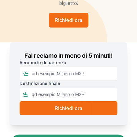
biglietto!
Richiedi ora
Fai reclamo in meno di 5 minuti!
Aeroporto di partenza
Destinazione finale