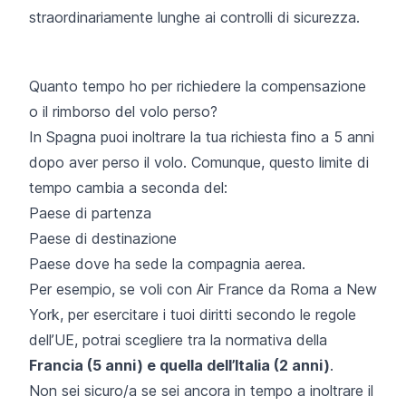
straordinariamente lunghe ai controlli di sicurezza.
Quanto tempo ho per richiedere la compensazione
o il rimborso del volo perso?
In Spagna puoi inoltrare la tua richiesta fino a 5 anni
dopo aver perso il volo. Comunque, questo limite di
tempo cambia a seconda del:
Paese di partenza
Paese di destinazione
Paese dove ha sede la compagnia aerea.
Per esempio, se voli con Air France da Roma a New
York, per esercitare i tuoi diritti secondo le regole
dell’UE, potrai scegliere tra la normativa della
Francia (5 anni) e quella dell’Italia (2 anni)
.
Non sei sicuro/a se sei ancora in tempo a inoltrare il