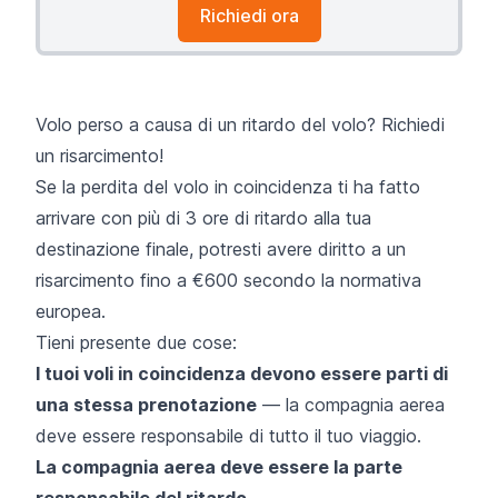
Richiedi ora
Volo perso a causa di un ritardo del volo? Richiedi
un risarcimento!
Se la perdita del volo in coincidenza ti ha fatto
arrivare con più di 3 ore di ritardo alla tua
destinazione finale, potresti avere diritto a un
risarcimento fino a €600 secondo la normativa
europea.
Tieni presente due cose:
I tuoi voli in coincidenza devono essere parti di
una stessa prenotazione
— la compagnia aerea
deve essere responsabile di tutto il tuo viaggio.
La compagnia aerea deve essere la parte
responsabile del ritardo.