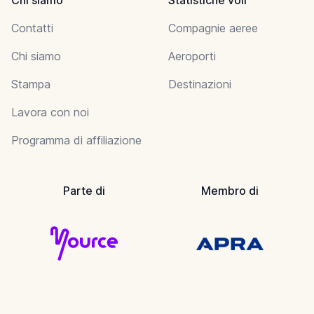
Contatti
Compagnie aeree
Chi siamo
Aeroporti
Stampa
Destinazioni
Lavora con noi
Programma di affiliazione
Parte di
Membro di