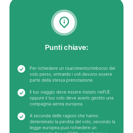
Punti chiave:
Per richiedere un risarcimento/rimborso del
volo perso, entrambi i voli devono essere
parte della stessa prenotazione.
Il tuo viaggio deve essere iniziato nell’UE
oppure il tuo volo deve averlo gestito una
compagnia aerea europea.
A seconda delle ragioni che hanno
determinato la perdita del volo, secondo la
legge europea puoi richiedere un