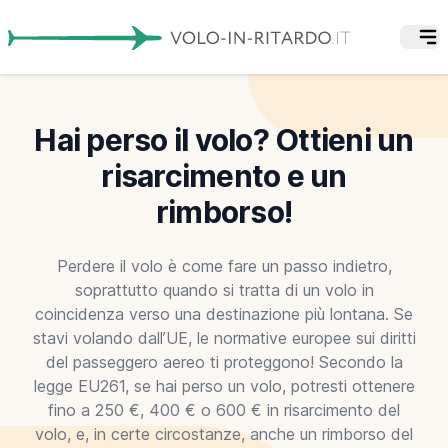
Hai perso il volo? Ottieni un
risarcimento e un
rimborso!
Perdere il volo è come fare un passo indietro,
soprattutto quando si tratta di un volo in
coincidenza verso una destinazione più lontana. Se
stavi volando dall’UE, le normative europee sui diritti
del passeggero aereo ti proteggono! Secondo la
legge EU261, se hai perso un volo, potresti ottenere
fino a 250 €, 400 € o 600 € in risarcimento del
volo, e, in certe circostanze, anche un rimborso del