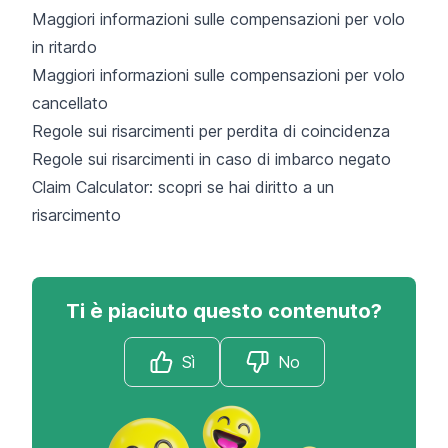
Maggiori informazioni sulle compensazioni per volo
in ritardo
Maggiori informazioni sulle compensazioni per volo
cancellato
Regole sui risarcimenti per perdita di coincidenza
Regole sui risarcimenti in caso di imbarco negato
Claim Calculator: scopri se hai diritto a un
risarcimento
Ti è piaciuto questo contenuto?
Sì
No