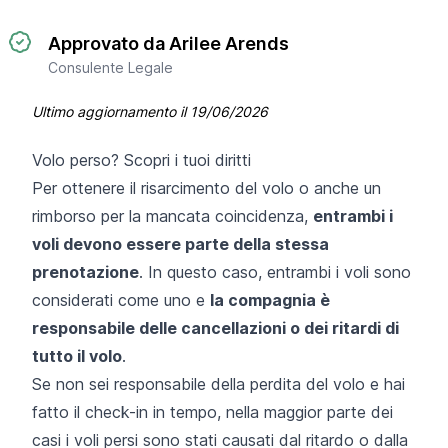
Approvato da Arilee Arends
Consulente Legale
Ultimo aggiornamento il
19/06/2026
Volo perso? Scopri i tuoi diritti
Per ottenere
il risarcimento del volo
o anche un
rimborso per la mancata coincidenza,
entrambi i
voli devono essere parte della stessa
prenotazione
. In questo caso, entrambi i voli sono
considerati come uno e
la compagnia è
responsabile delle cancellazioni o dei ritardi di
tutto il volo
.
Se non sei responsabile della perdita del volo e hai
fatto il check-in in tempo, nella maggior parte dei
casi i voli persi sono stati causati dal ritardo o dalla