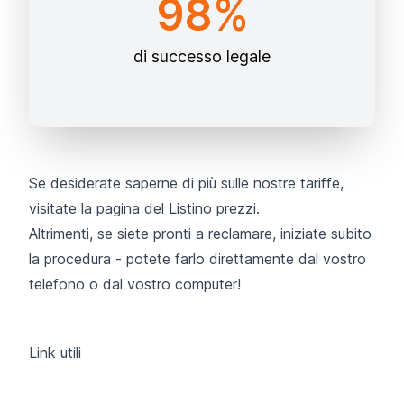
98%
di successo legale
Se desiderate saperne di più sulle nostre tariffe,
visitate
la pagina del Listino prezzi.
Altrimenti, se siete pronti a reclamare, iniziate subito
la procedura - potete farlo direttamente dal vostro
telefono o dal vostro computer!
Link utili