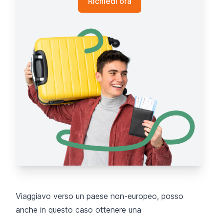
Richiedi ora
Viaggiavo verso un paese non-europeo, posso
anche in questo caso ottenere una