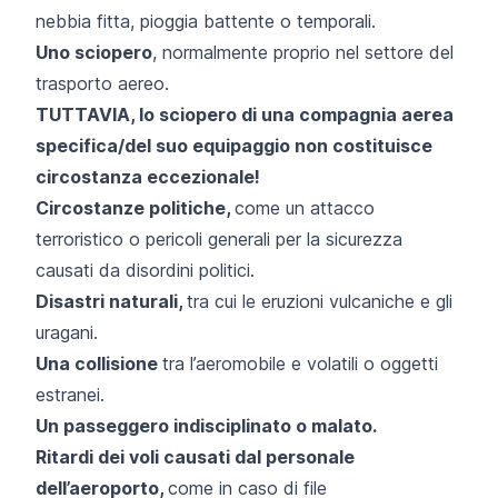
nebbia fitta, pioggia battente o temporali.
Uno sciopero
, normalmente proprio nel settore del
trasporto aereo.
TUTTAVIA, lo sciopero di una compagnia aerea
specifica/del suo equipaggio non costituisce
circostanza eccezionale!
Circostanze politiche,
come un attacco
terroristico o pericoli generali per la sicurezza
causati da disordini politici.
Disastri naturali,
tra cui le eruzioni vulcaniche e gli
uragani.
Una collisione
tra l’aeromobile e volatili o oggetti
estranei.
Un passeggero indisciplinato o malato.
Ritardi dei voli causati dal personale
dell’aeroporto,
come in caso di file