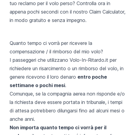
tuo reclamo per il volo perso? Controlla ora in
appena pochi secondi con il nostro Claim Calculator,
in modo gratuito e senza impegno.
Quanto tempo ci vorrà per ricevere la
compensazione / il rimborso del mio volo?
I passeggeri che utilizzano Volo-In-Ritardo.it per
richiedere un risarcimento o un rimborso del volo, in
genere ricevono il loro denaro
entro poche
settimane o pochi mesi
.
Comunque, se la compagnia aerea non risponde e/o
la richiesta deve essere portata in tribunale, i tempi
di attesa potrebbero dilungarsi fino ad alcuni mesi o
anche anni.
Non importa quanto tempo ci vorrà per il