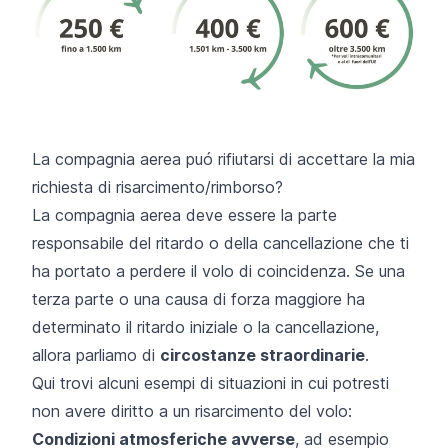
La compagnia aerea puó rifiutarsi di accettare la mia
richiesta di risarcimento/rimborso?
La compagnia aerea deve essere la parte
responsabile del ritardo o della cancellazione che ti
ha portato a perdere il volo di coincidenza. Se una
terza parte o una causa di forza maggiore ha
determinato il ritardo iniziale o la cancellazione,
allora parliamo di
circostanze straordinarie
.
Qui trovi alcuni esempi di situazioni in cui potresti
non avere diritto a un risarcimento del volo:
Condizioni atmosferiche avverse
, ad esempio