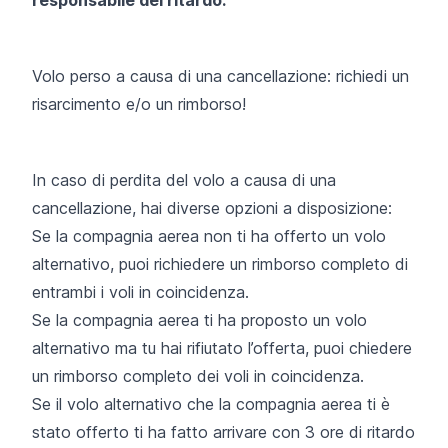
Volo perso a causa di una cancellazione: richiedi un
risarcimento e/o un rimborso!
In caso di perdita del volo a causa di una
cancellazione, hai diverse opzioni a disposizione:
Se la compagnia aerea non ti ha offerto un volo
alternativo, puoi richiedere un rimborso completo di
entrambi i voli in coincidenza.
Se la compagnia aerea ti ha proposto un volo
alternativo ma tu hai rifiutato l’offerta, puoi chiedere
un rimborso completo dei voli in coincidenza.
Se il volo alternativo che la compagnia aerea ti è
stato offerto ti ha fatto arrivare con 3 ore di ritardo