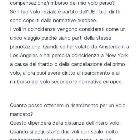
compensazione/rimborso del mio volo perso?
Se il tuo volo iniziale è partito dall’UE i tuoi diritti
sono coperti dalle normative europee.
I voli in coincidenza vengono considerati come un
unico viaggio purché siano parti della stessa
prenotazione. Quindi, se hai volato da Amsterdam a
Los Angeles e hai perso la coincidenza a New York
a causa del ritardo o della cancellazione del primo
volo, allora puoi avere diritto al risarcimento e al
rimborso del volo secondo le normative europee.
Quanto posso ottenere in risarcimento per un volo
mancato?
Questo dipenderà dalla distanza dell’intero volo.
Quando si acquistano due voli con scalo molto