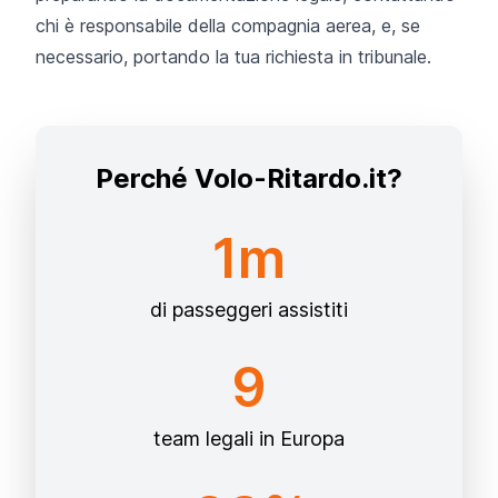
chi è responsabile della compagnia aerea, e, se
necessario, portando la tua richiesta in tribunale.
Perché Volo-Ritardo.it?
1m
di passeggeri assistiti
9
team legali in Europa