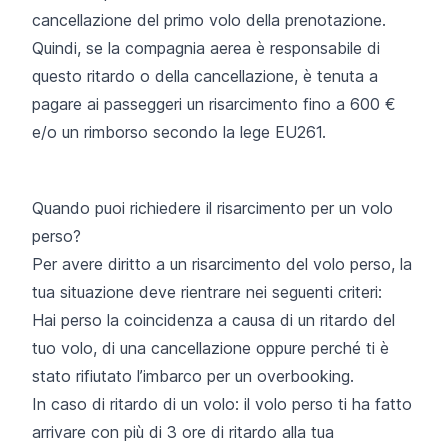
cancellazione del primo volo della prenotazione.
Quindi, se la compagnia aerea è responsabile di
questo ritardo o della cancellazione, è tenuta a
pagare ai passeggeri un risarcimento fino a 600 €
e/o un rimborso secondo la lege EU261.
Quando puoi richiedere il risarcimento per un volo
perso?
Per avere diritto a un risarcimento del volo perso, la
tua situazione deve rientrare nei seguenti criteri:
Hai perso la coincidenza a causa di un ritardo del
tuo volo, di una cancellazione oppure perché
ti è
stato rifiutato l’imbarco per un overbooking
.
In caso di ritardo di un volo: il volo perso ti ha fatto
arrivare con più di 3 ore di ritardo alla tua