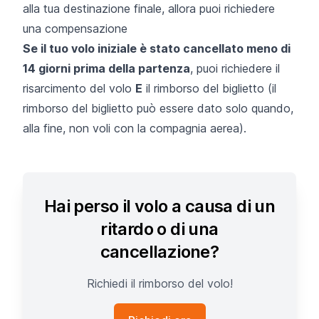
alla tua destinazione finale, allora puoi richiedere
una compensazione
Se il tuo volo iniziale è stato cancellato meno di
14 giorni prima della partenza
, puoi richiedere il
risarcimento del volo
E
il rimborso del biglietto (il
rimborso del biglietto può essere dato solo quando,
alla fine, non voli con la compagnia aerea).
Hai perso il volo a causa di un
ritardo o di una
cancellazione?
Richiedi il rimborso del volo!