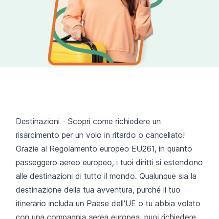
Destinazioni - Scopri come richiedere un
risarcimento per un volo in ritardo o cancellato!
Grazie al Regolamento europeo EU261, in quanto
passeggero aereo europeo, i tuoi diritti si estendono
alle destinazioni di tutto il mondo. Qualunque sia la
destinazione della tua avventura, purché il tuo
itinerario includa un Paese dell'UE o tu abbia volato
con una compagnia aerea europea, puoi richiedere