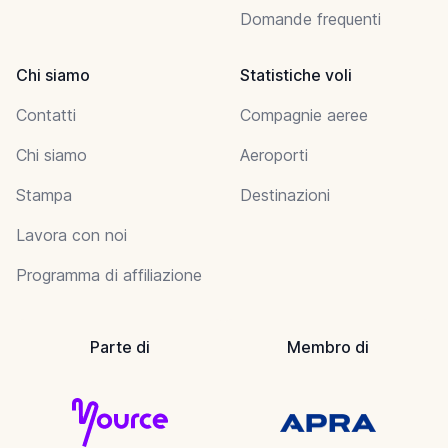
Domande frequenti
Chi siamo
Statistiche voli
Contatti
Compagnie aeree
Chi siamo
Aeroporti
Stampa
Destinazioni
Lavora con noi
Programma di affiliazione
Parte di
Membro di