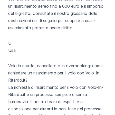
un risarcimento aereo fino a 600 euro e il rimborso
del biglietto. Consultate il nostro glossario delle
destinazioni qui di seguito per scoprire a quale
risarcimento potreste avere diritto.
U
Usa
Volo in ritardo, cancellato o in overbooking: come
richiedere un risarcimento per il volo con Volo-In-
Ritardo.it?
La richiesta di risarcimento per il volo con Volo-In-
Ritardo.it è un processo semplice e senza
burocrazia. Il nostro team di esperti è a
disposizione per aiutarti in ogni fase del processo.