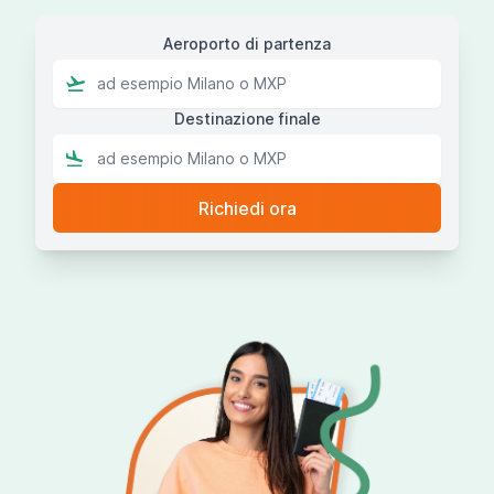
Aeroporto di partenza
Destinazione finale