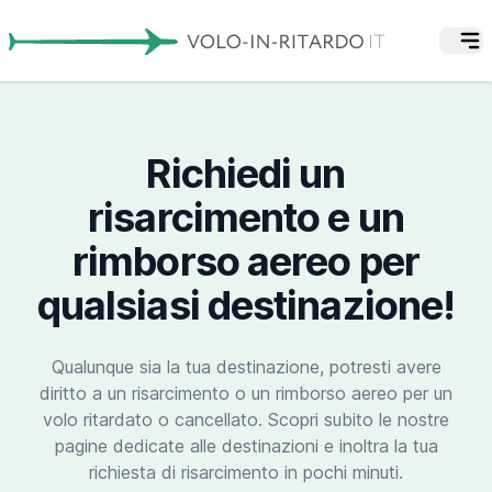
Richiedi un
risarcimento e un
rimborso aereo per
qualsiasi destinazione!
Qualunque sia la tua destinazione, potresti avere
diritto a un risarcimento o un rimborso aereo per un
volo ritardato o cancellato. Scopri subito le nostre
pagine dedicate alle destinazioni e inoltra la tua
richiesta di risarcimento in pochi minuti.