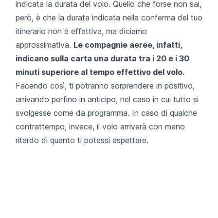
indicata la durata del volo. Quello che forse non sai,
però, è che la durata indicata nella conferma del tuo
itinerario non è effettiva, ma diciamo
approssimativa.
Le compagnie aeree, infatti,
indicano sulla carta una durata tra i 20 e i 30
minuti superiore al tempo effettivo del volo.
Facendo così, ti potranno sorprendere in positivo,
arrivando perfino in anticipo, nel caso in cui tutto si
svolgesse come da programma. In caso di qualche
contrattempo, invece, il volo arriverà con meno
ritardo di quanto ti potessi aspettare.