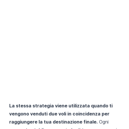
La stessa strategia viene utilizzata quando ti
vengono venduti due voli in coincidenza per
raggiungere la tua destinazione finale.
Ogni