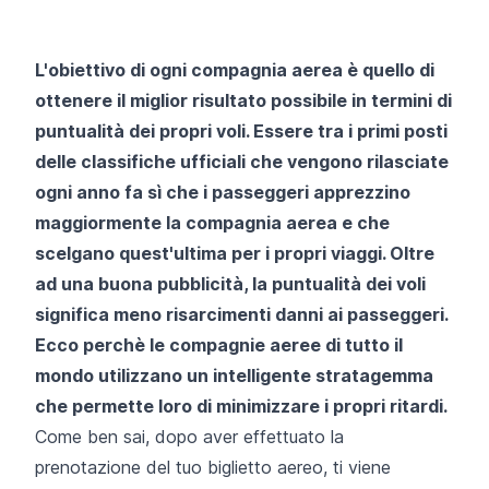
L'obiettivo di ogni compagnia aerea è quello di
ottenere il miglior risultato possibile in termini di
puntualità dei propri voli. Essere tra i primi posti
delle classifiche ufficiali che vengono rilasciate
ogni anno fa sì che i passeggeri apprezzino
maggiormente la compagnia aerea e che
scelgano quest'ultima per i propri viaggi. Oltre
ad una buona pubblicità, la puntualità dei voli
significa meno risarcimenti danni ai passeggeri.
Ecco perchè le compagnie aeree di tutto il
mondo utilizzano un intelligente stratagemma
che permette loro di minimizzare i propri ritardi.
Come ben sai, dopo aver effettuato la
prenotazione del tuo biglietto aereo, ti viene