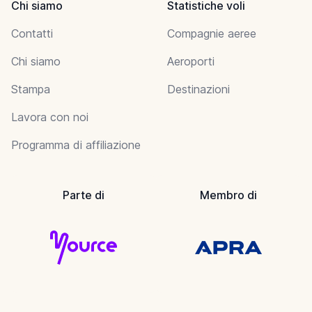
Chi siamo
Statistiche voli
Contatti
Compagnie aeree
Chi siamo
Aeroporti
Stampa
Destinazioni
Lavora con noi
Programma di affiliazione
Parte di
Membro di