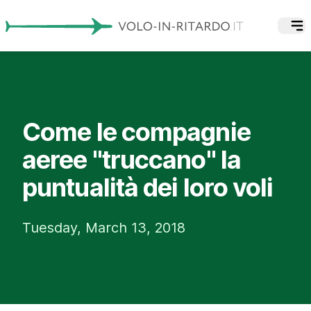
Come le compagnie
aeree "truccano" la
puntualità dei loro voli
Tuesday, March 13, 2018