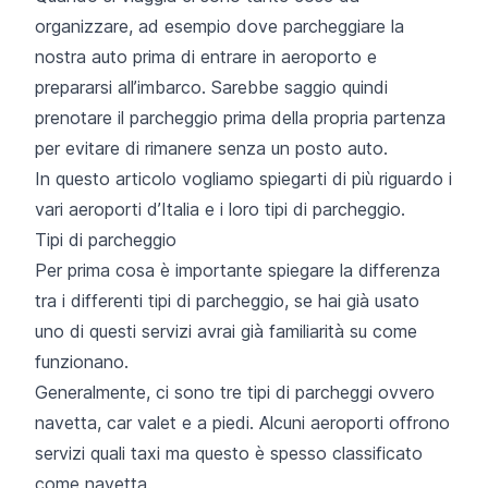
organizzare, ad esempio dove parcheggiare la
nostra auto prima di entrare in aeroporto e
prepararsi all’imbarco. Sarebbe saggio quindi
prenotare il parcheggio prima della propria partenza
per evitare di rimanere senza un posto auto.
In questo articolo vogliamo spiegarti di più riguardo i
vari aeroporti d’Italia e i loro tipi di parcheggio.
Tipi di parcheggio
Per prima cosa è importante spiegare la differenza
tra i differenti tipi di parcheggio, se hai già usato
uno di questi servizi avrai già familiarità su come
funzionano.
Generalmente, ci sono tre tipi di parcheggi ovvero
navetta, car valet e a piedi. Alcuni aeroporti offrono
servizi quali taxi ma questo è spesso classificato
come navetta.