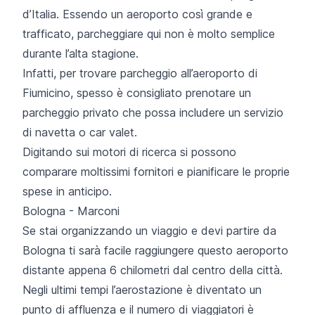
d’Italia. Essendo un aeroporto così grande e
trafficato, parcheggiare qui non è molto semplice
durante l’alta stagione.
Infatti, per trovare parcheggio all’aeroporto di
Fiumicino, spesso è consigliato prenotare un
parcheggio privato che possa includere un servizio
di navetta o car valet.
Digitando sui motori di ricerca si possono
comparare moltissimi fornitori e pianificare le proprie
spese in anticipo.
Bologna - Marconi
Se stai organizzando un viaggio e devi partire da
Bologna ti sarà facile raggiungere questo aeroporto
distante appena 6 chilometri dal centro della città.
Negli ultimi tempi l’aerostazione è diventato un
punto di affluenza e il numero di viaggiatori è