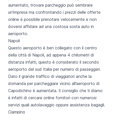
aumentato, trovare parcheggio può sembrare
un’impresa ma confrontando i prezzi delle offerte
online è possibile prenotare velocemente e non
doversi affidare ad una costosa sosta auto in
aeroporto.
Napoli
Questo aeroporto è ben collegato con il centro
della città di Napoli, ad appena 4 chilometri di
distanza infatti, questo è considerato il secondo
aeroporto del sud Italia per numero di passeggeri.
Dato il grande traffico di viaggiatori anche la
domanda per parcheggiare vicino all’aeroporto di
Capodichino è aumentata. Il consiglio che ti diamo
è infatti di cercare online fornitori con numerosi
servizi quali autolavaggio oppure assistenza bagagli.
Ciampino