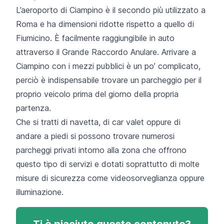
L’aeroporto di Ciampino è il secondo più utilizzato a
Roma e ha dimensioni ridotte rispetto a quello di
Fiumicino. È facilmente raggiungibile in auto
attraverso il Grande Raccordo Anulare. Arrivare a
Ciampino con i mezzi pubblici è un po’ complicato,
perciò è indispensabile trovare un parcheggio per il
proprio veicolo prima del giorno della propria
partenza.
Che si tratti di navetta, di car valet oppure di
andare a piedi si possono trovare numerosi
parcheggi privati intorno alla zona che offrono
questo tipo di servizi e dotati soprattutto di molte
misure di sicurezza come videosorveglianza oppure
illuminazione.
Ti è piaciuto questo contenuto?