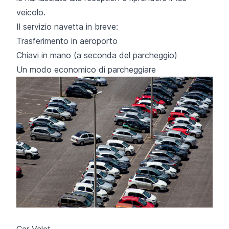
veicolo.
Il servizio navetta in breve:
Trasferimento in aeroporto
Chiavi in mano (a seconda del parcheggio)
Un modo economico di parcheggiare
Car Valet