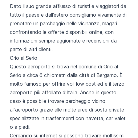
Dato il suo grande afflusso di turisti e viaggiatori da
tutto il paese e dall’estero consigliamo vivamente di
prenotare un parcheggio nelle vicinanze, magari
confrontando le offerte disponibili online, con
informazioni sempre aggiornate e recensioni da
parte di altri clienti.
Orio al Serio
Questo aeroporto si trova nel comune di Orio al
Serio a circa 6 chilometri dalla città di Bergamo. È
molto famoso per offrire voli low cost ed è il terzo
aeroporto più affollato d’Italia. Anche in questo
caso è possibile trovare parcheggio vicino
all’aeroporto grazie alle molte aree di sosta private
specializzate in trasferimenti con navetta, car valet
o a piedi.
Cercando su internet si possono trovare moltissimi