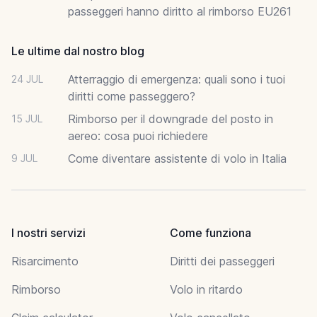
passeggeri hanno diritto al rimborso EU261
Le ultime dal nostro blog
Atterraggio di emergenza: quali sono i tuoi
24 JUL
diritti come passeggero?
Rimborso per il downgrade del posto in
15 JUL
aereo: cosa puoi richiedere
Come diventare assistente di volo in Italia
9 JUL
I nostri servizi
Come funziona
Risarcimento
Diritti dei passeggeri
Rimborso
Volo in ritardo