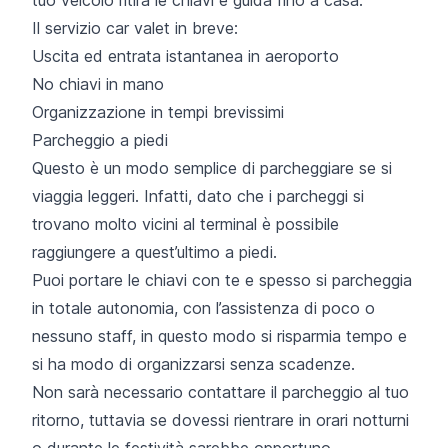
Il servizio car valet in breve:
Uscita ed entrata istantanea in aeroporto
No chiavi in mano
Organizzazione in tempi brevissimi
Parcheggio a piedi
Questo è un modo semplice di parcheggiare se si
viaggia leggeri. Infatti, dato che i parcheggi si
trovano molto vicini al terminal è possibile
raggiungere a quest’ultimo a piedi.
Puoi portare le chiavi con te e spesso si parcheggia
in totale autonomia, con l’assistenza di poco o
nessuno staff, in questo modo si risparmia tempo e
si ha modo di organizzarsi senza scadenze.
Non sarà necessario contattare il parcheggio al tuo
ritorno, tuttavia se dovessi rientrare in orari notturni
o durante le festività sarebbe opportuno