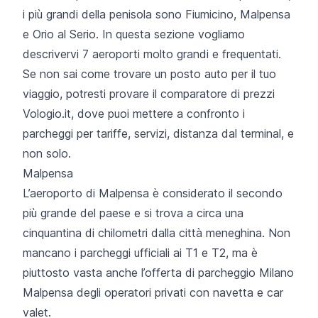
i più grandi della penisola sono Fiumicino, Malpensa
e Orio al Serio. In questa sezione vogliamo
descrivervi 7 aeroporti molto grandi e frequentati.
Se non sai come trovare un posto auto per il tuo
viaggio, potresti provare il comparatore di prezzi
Vologio.it, dove puoi mettere a confronto i
parcheggi per tariffe, servizi, distanza dal terminal, e
non solo.
Malpensa
L’aeroporto di Malpensa è considerato il secondo
più grande del paese e si trova a circa una
cinquantina di chilometri dalla città meneghina. Non
mancano i parcheggi ufficiali ai T1 e T2, ma è
piuttosto vasta anche l’offerta di
parcheggio Milano
Malpensa
degli operatori privati con navetta e car
valet.