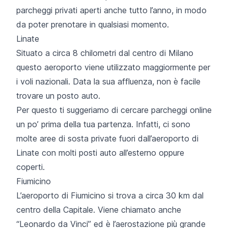
parcheggi privati aperti anche tutto l’anno, in modo
da poter prenotare in qualsiasi momento.
Linate
Situato a circa 8 chilometri dal centro di Milano
questo aeroporto viene utilizzato maggiormente per
i voli nazionali. Data la sua affluenza, non è facile
trovare un posto auto.
Per questo ti suggeriamo di cercare parcheggi online
un po’ prima della tua partenza. Infatti, ci sono
molte aree di sosta private fuori dall’aeroporto di
Linate con molti posti auto all’esterno oppure
coperti.
Fiumicino
L’aeroporto di Fiumicino si trova a circa 30 km dal
centro della Capitale. Viene chiamato anche
“Leonardo da Vinci” ed è l’aerostazione più grande