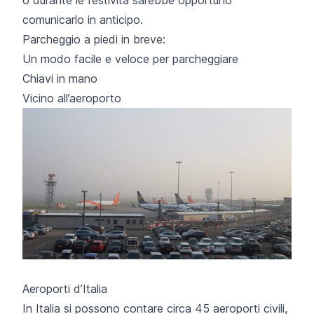
comunicarlo in anticipo.
Parcheggio a piedi in breve:
Un modo facile e veloce per parcheggiare
Chiavi in mano
Vicino all’aeroporto
Aeroporti d’Italia
In Italia si possono contare circa 45 aeroporti civili,