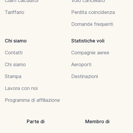
Claim calculator
Volo cancellato
Tariffario
Perdita coincidenza
Domande frequenti
Chi siamo
Statistiche voli
Contatti
Compagnie aeree
Chi siamo
Aeroporti
Stampa
Destinazioni
Lavora con noi
Programma di affiliazione
Parte di
Membro di