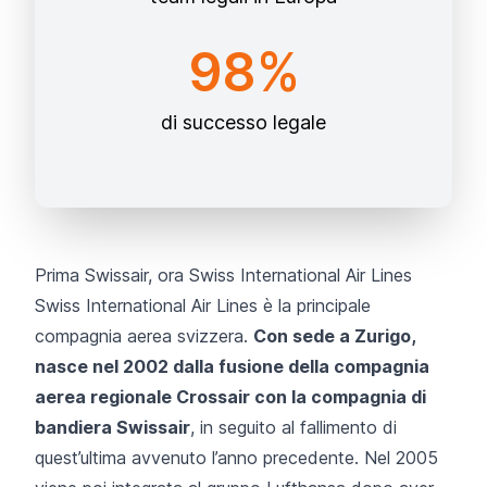
98%
di successo legale
Prima Swissair, ora Swiss International Air Lines
Swiss International Air Lines è la principale
compagnia aerea svizzera.
Con sede a Zurigo,
nasce nel 2002 dalla fusione della compagnia
aerea regionale Crossair con la compagnia di
bandiera Swissair
, in seguito al fallimento di
quest’ultima avvenuto l’anno precedente. Nel 2005