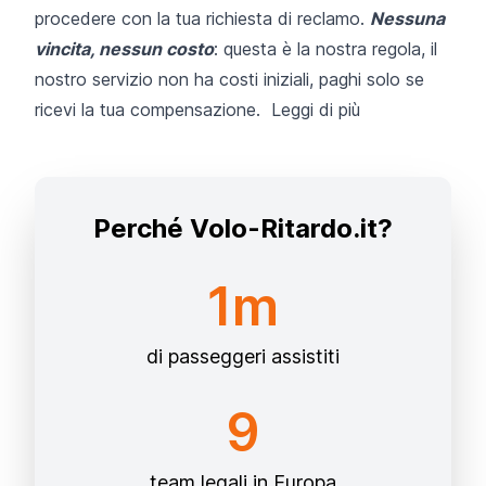
procedere con la tua richiesta di reclamo.
Nessuna
vincita, nessun costo
: questa è la nostra regola, il
nostro servizio non ha costi iniziali, paghi solo se
ricevi la tua compensazione.
Leggi di più
Perché Volo-Ritardo.it?
1m
di passeggeri assistiti
9
team legali in Europa