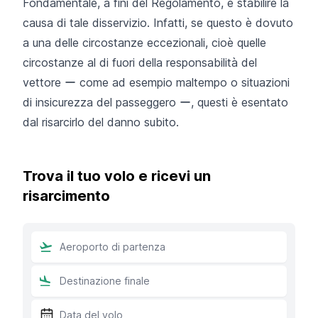
Fondamentale, a fini del Regolamento, è stabilire la
causa di tale disservizio. Infatti, se questo è dovuto
a una delle circostanze eccezionali, cioè quelle
circostanze al di fuori della responsabilità del
vettore ー come ad esempio maltempo o situazioni
di insicurezza del passeggero ー, questi è esentato
dal risarcirlo del danno subito.
Trova il tuo volo e ricevi un
risarcimento