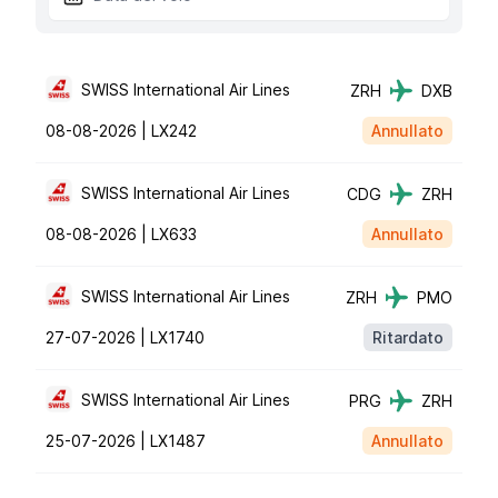
SWISS International Air Lines
ZRH
DXB
08-08-2026 |
LX242
Annullato
SWISS International Air Lines
CDG
ZRH
08-08-2026 |
LX633
Annullato
SWISS International Air Lines
ZRH
PMO
27-07-2026 |
LX1740
Ritardato
SWISS International Air Lines
PRG
ZRH
25-07-2026 |
LX1487
Annullato