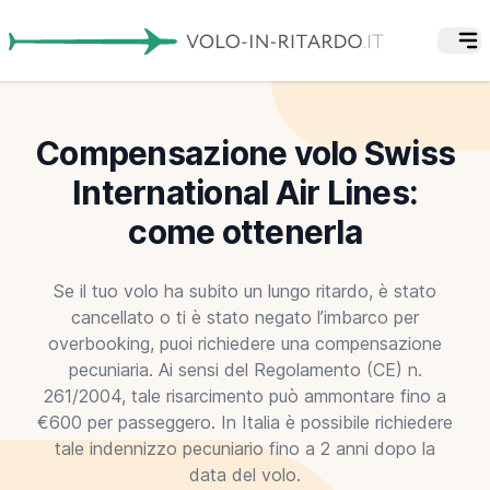
Compensazione volo Swiss
International Air Lines:
come ottenerla
Se il tuo volo ha subito un lungo ritardo, è stato
cancellato o ti è stato negato l’imbarco per
overbooking, puoi richiedere una compensazione
pecuniaria. Ai sensi del Regolamento (CE) n.
261/2004, tale risarcimento può ammontare fino a
€600 per passeggero. In Italia è possibile richiedere
tale indennizzo pecuniario fino a 2 anni dopo la
data del volo.