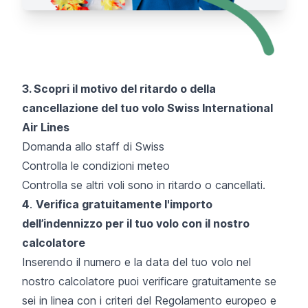
3. Scopri il motivo del ritardo o della
cancellazione del tuo volo Swiss International
Air Lines
Domanda allo staff di Swiss
Controlla le condizioni meteo
Controlla se altri voli sono in ritardo o cancellati.
4
.
Verifica gratuitamente l'importo
dell’indennizzo per il tuo volo con il nostro
calcolatore
Inserendo il numero e la data del tuo volo nel
nostro calcolatore puoi verificare gratuitamente se
sei in linea con i criteri del Regolamento europeo e