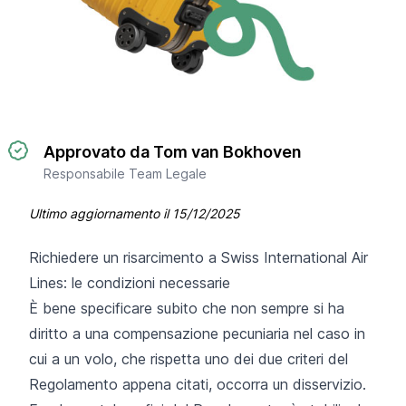
Approvato da Tom van Bokhoven
Responsabile Team Legale
Ultimo aggiornamento il
15/12/2025
Richiedere un risarcimento a Swiss International Air
Lines: le condizioni necessarie
È bene specificare subito che non sempre si ha
diritto a una compensazione pecuniaria nel caso in
cui a un volo, che rispetta uno dei due criteri del
Regolamento appena citati, occorra un disservizio.