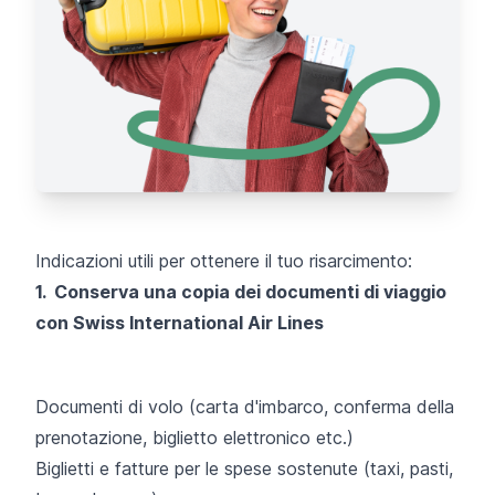
Indicazioni utili per ottenere il tuo risarcimento:
1. Conserva una copia dei documenti di viaggio
con Swiss International Air Lines
Documenti di volo (carta d'imbarco, conferma della
prenotazione, biglietto elettronico etc.)
Biglietti e fatture per le spese sostenute (taxi, pasti,