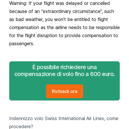
Warning: If your flight was delayed or cancelled
because of an “extraordinary circumstance”, such
as bad weather, you won’t be entitled to flight
compensation as the airline needs to be responsible
for the flight disruption to provide compensation to
passengers.
È possibile richiedere una
compensazione di volo fino a 600 euro.
Richiedi ora
Indennizzo volo Swiss International Air Lines, come
procedere?