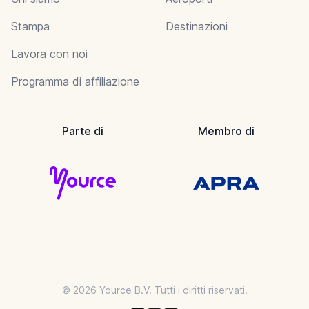
Stampa
Destinazioni
Lavora con noi
Programma di affiliazione
Parte di
Membro di
© 2026 Yource B.V. Tutti i diritti riservati.