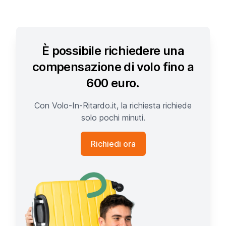
È possibile richiedere una
compensazione di volo fino a
600 euro.
Con Volo-In-Ritardo.it, la richiesta richiede
solo pochi minuti.
Richiedi ora