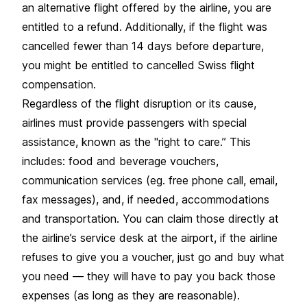
an alternative flight offered by the airline, you are
entitled to a refund. Additionally, if the flight was
cancelled fewer than 14 days before departure,
you might be entitled to cancelled Swiss flight
compensation.
Regardless of the flight disruption or its cause,
airlines must provide passengers with special
assistance, known as the "right to care.” This
includes: food and beverage vouchers,
communication services (eg. free phone call, email,
fax messages), and, if needed, accommodations
and transportation. You can claim those directly at
the airline’s service desk at the airport, if the airline
refuses to give you a voucher, just go and buy what
you need — they will have to pay you back those
expenses (as long as they are reasonable).