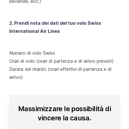
bevande, ecc.)
2. Prendi nota dei dati del tuo volo Swiss
International Air Lines
Numero di volo Swiss
Orari di volo (orari di partenza e di arrivo previsti)
Durata del ritardo (orari effettivi di partenza e di
arrivo)
Massimizzare le possibilità di
vincere la causa.