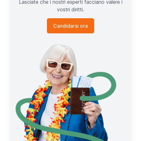
Lasciate che i nostri esperti facciano valere i
vostri diritti.
Candidarsi ora