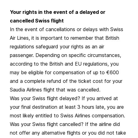
Your rights in the event of a delayed or
cancelled Swiss flight
In the event of cancellations or delays with Swiss
Air Lines, it is important to remember that British
regulations safeguard your rights as an air
passenger. Depending on specific circumstances,
according to the British and EU regulations, you
may be eligible for compensation of up to €600
and a complete refund of the ticket cost for your
Saudia Airlines flight that was cancelled.
Was your Swiss flight delayed? If you arrived at
your final destination at least 3 hours late, you are
most likely entitled to Swiss Airlines compensation.
Was your Swiss flight cancelled? If the airline did
not offer any alternative flights or you did not take