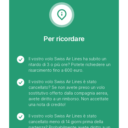
Per ricordare
Il vostro volo Swiss Air Lines ha subito un
ritardo di 3 o più ore? Potete richiedere un
risarcimento fino a 600 euro.
Il vostro volo Swiss Air Lines è stato
cancellato? Se non avete preso un volo
sostitutivo offerto dalla compagnia aerea,
avete diritto a un rimborso. Non accettate
una nota di credito!
Il vostro volo Swiss Air Lines è stato
cancellato meno di 14 giorni prima della
partenza? Probabilmente avete diritto a un