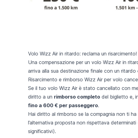
Volo Wizz Air in ritardo: reclama un risarcimento!
Una compensazione per un volo Wizz Air in ritar
arriva alla sua destinazione finale con un
ritardo 
Risarcimento e rimborso Wizz Air per volo cance
Se il tuo volo Wizz Air è stato cancellato con me
diritto a un
rimborso completo
del biglietto e, 
fino a 600 € per passeggero
.
Hai diritto al rimborso se la compagnia non ti ha
l’alternativa proposta non rispettava determinati 
significativi).