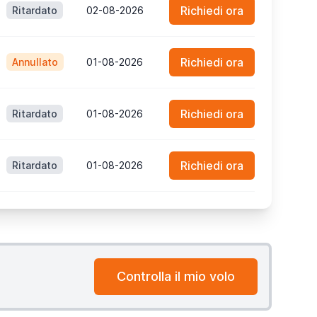
Richiedi ora
Ritardato
02-08-2026
Richiedi ora
Annullato
01-08-2026
Richiedi ora
Ritardato
01-08-2026
Richiedi ora
Ritardato
01-08-2026
Controlla il mio volo