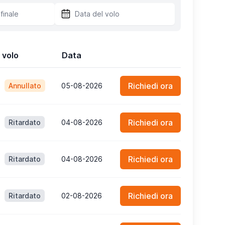
 volo
Data
Richiedi ora
Annullato
05-08-2026
Richiedi ora
Ritardato
04-08-2026
Richiedi ora
Ritardato
04-08-2026
Richiedi ora
Ritardato
02-08-2026