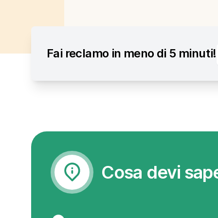
Fai reclamo in meno di 5 minuti!
Cosa devi sap