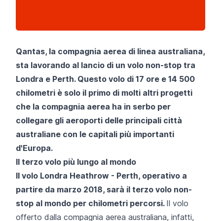
Qantas, la compagnia aerea di linea australiana,
sta lavorando al lancio di un volo non-stop tra
Londra e Perth. Questo volo di 17 ore e 14 500
chilometri è solo il primo di molti altri progetti
che la compagnia aerea ha in serbo per
collegare gli aeroporti delle principali città
australiane con le capitali più importanti
d'Europa.
Il terzo volo più lungo al mondo
Il volo Londra Heathrow - Perth, operativo a
partire da marzo 2018, sarà il terzo volo non-
stop al mondo per chilometri percorsi.
Il volo
offerto dalla compagnia aerea australiana, infatti,