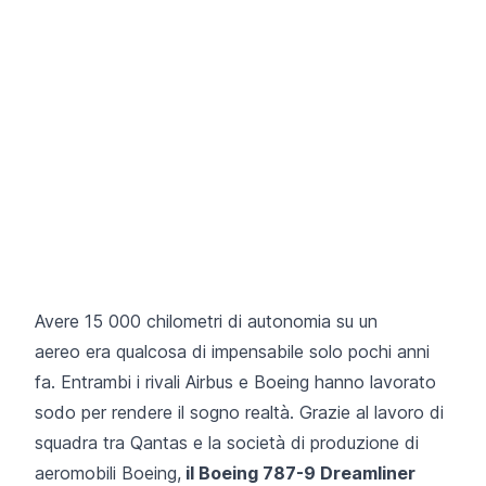
Avere 15 000 chilometri di autonomia su un
aereo era qualcosa di impensabile solo pochi anni
fa. Entrambi i rivali Airbus e Boeing hanno lavorato
sodo per rendere il sogno realtà. Grazie al lavoro di
squadra tra Qantas e la società di produzione di
aeromobili Boeing,
il Boeing 787-9 Dreamliner