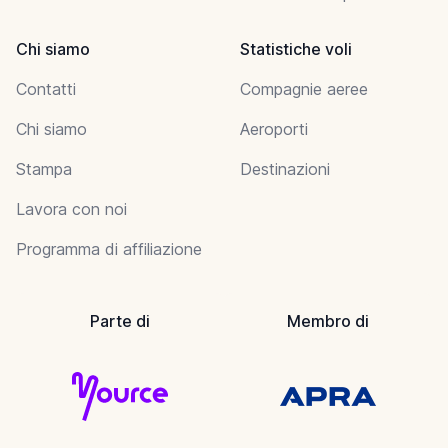
Chi siamo
Statistiche voli
Contatti
Compagnie aeree
Chi siamo
Aeroporti
Stampa
Destinazioni
Lavora con noi
Programma di affiliazione
Parte di
Membro di