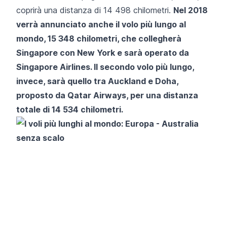
coprirà una distanza di 14 498 chilometri.
Nel 2018
verrà annunciato anche il volo più lungo al
mondo, 15 348 chilometri, che collegherà
Singapore con New York e sarà operato da
Singapore Airlines. Il secondo volo più lungo,
invece, sarà quello tra Auckland e Doha,
proposto da Qatar Airways, per una distanza
totale di 14 534 chilometri.