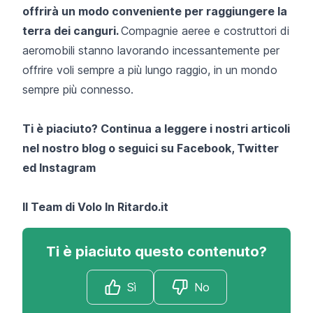
offrirà un modo conveniente per raggiungere la
terra dei canguri.
Compagnie aeree e costruttori di
aeromobili stanno lavorando incessantemente per
offrire voli sempre a più lungo raggio, in un mondo
sempre più connesso.
Ti è piaciuto? Continua a leggere i nostri articoli
nel nostro blog o seguici su
Facebook
,
Twitter
ed
Instagram
Il Team di
Volo In Ritardo.it
Ti è piaciuto questo contenuto?
Sì
No