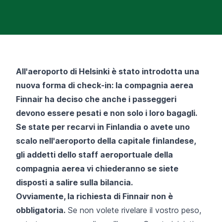
All'aeroporto di Helsinki è stato introdotta una
nuova forma di check-in: la compagnia aerea
Finnair ha deciso che anche i passeggeri
devono essere pesati e non solo i loro bagagli.
Se state per recarvi in Finlandia o avete uno
scalo nell'aeroporto della capitale finlandese,
gli addetti dello staff aeroportuale della
compagnia aerea vi chiederanno se siete
disposti a salire sulla bilancia.
Ovviamente, la richiesta di Finnair non è
obbligatoria.
Se non volete rivelare il vostro peso,