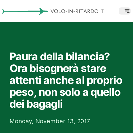
Paura della bilancia?
Ora bisognerà stare
attenti anche al proprio
peso, non solo a quello
dei bagagli
Monday, November 13, 2017