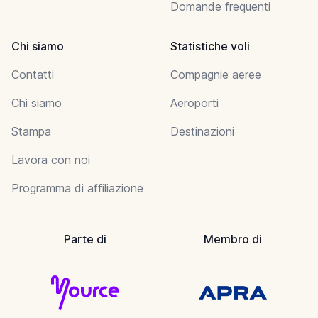
Domande frequenti
Chi siamo
Statistiche voli
Contatti
Compagnie aeree
Chi siamo
Aeroporti
Stampa
Destinazioni
Lavora con noi
Programma di affiliazione
Parte di
Membro di