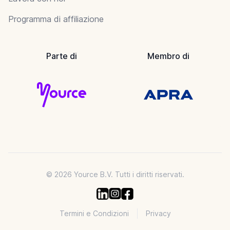
Programma di affiliazione
Parte di
Membro di
© 2026 Yource B.V. Tutti i diritti riservati.
Termini e Condizioni
Privacy