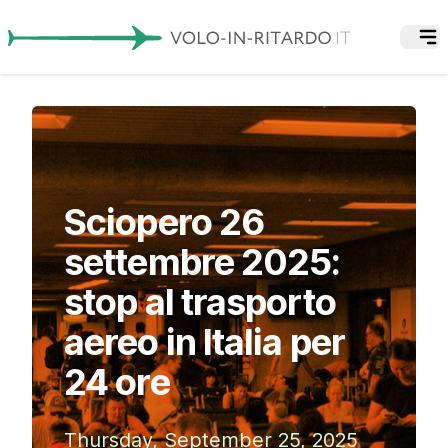
Sciopero 26
settembre 2025:
stop al trasporto
aereo in Italia per
24 ore
Thursday, September 25, 2025