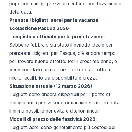
popolare, quindi i prezzi aumentano con l'avvicinarsi
della data.
Prenota i biglietti aerei per le vacanze
scolastiche Pasqua 2026
Tempistica ottimale per la prenotazione:
Sebbene febbraio sia stato il periodo ideale per
prenotare i biglietti per Pasqua, c'è ancora tempo
per trovare buone offerte. Per il prossimo anno, è
bene ricordarlo prima: l'inizio di febbraio offre il
miglior equilibrio tra disponibilità e prezzi.
Situazione attuale (12 marzo 2026):
I biglietti sono ancora disponibili per il ponte di
Pasqua, ma i prezzi sono ormai aumentati. Prenota
il prima possibile per evitare ulteriori rincari.
Modelli di prezzo delle festività 2026:
I biglietti aerei sono generalmente più costosi del