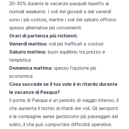
20-30% durante le vacanze pasquali rispetto ai
normali weekend. I voli del giovedì e del venerdì
sono i più costosi, mentre i voli del sabato offrono
spesso alternative più convenienti.
Orari di partenza più richiesti:
Venerdì mattina:
voli più trafficati e costosi
Sabato mattina:
buon equilibrio tra prezzo e
tempistica
Domenica mattina:
spesso l'opzione più
economica
Cosa succede se il tuo volo è in ritardo durante
le vacanze di Pasqua?
Il ponte di Pasqua è un periodo di viaggio intenso, il
che aumenta il rischio di ritardi dei voli. Gli aeroporti
e le compagnie aeree gestiscono più passeggeri del
solito, il che può comportare difficoltà operative.