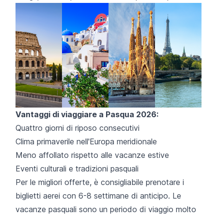
Vantaggi di viaggiare a Pasqua 2026:
Quattro giorni di riposo consecutivi
Clima primaverile nell'Europa meridionale
Meno affollato rispetto alle vacanze estive
Eventi culturali e tradizioni pasquali
Per le migliori offerte, è consigliabile prenotare i
biglietti aerei con 6-8 settimane di anticipo. Le
vacanze pasquali sono un periodo di viaggio molto