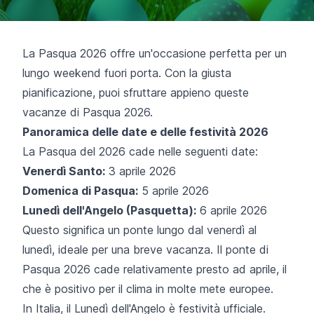
La Pasqua 2026 offre un'occasione perfetta per un
lungo weekend fuori porta. Con la giusta
pianificazione, puoi sfruttare appieno queste
vacanze di Pasqua 2026.
Panoramica delle date e delle festività 2026
La Pasqua del 2026 cade nelle seguenti date:
Venerdì Santo:
3 aprile 2026
Domenica di Pasqua:
5 aprile 2026
Lunedì dell'Angelo (Pasquetta):
6 aprile 2026
Questo significa un ponte lungo dal venerdì al
lunedì, ideale per una breve vacanza. Il ponte di
Pasqua 2026 cade relativamente presto ad aprile, il
che è positivo per il clima in molte mete europee.
In Italia, il Lunedì dell'Angelo è festività ufficiale.