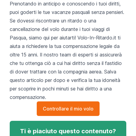
Prenotando in anticipo e conoscendo i tuoi diritti,
puoi goderti le tue vacanze pasquali senza pensieri.
Se dovessi riscontrare un ritardo o una
cancellazione del volo durante i tuoi viaggi di
Pasqua, siamo qui per aiutarti! Volo-In-Ritardo.it ti
aiuta a richiedere la tua compensazione legale da
oltre 15 anni. Il nostro team di esperti si assicurerà
che tu ottenga ciò a cui hai diritto senza il fastidio
di dover trattare con la compagnia aerea. Salva
questo articolo per dopo e verifica la tua idoneità
per scoprire in pochi minuti se hai diritto a una
compensazione.
Controllare il mio volo
Ti è piaciuto questo contenuto?