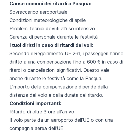
Cause comuni dei ritardi a Pasqua:
Sovraccarico aeroportuale
Condizioni meteorologiche di aprile
Problemi tecnici dovuti all'uso intensivo
Carenza di personale durante le festività
I tuoi diritti in caso di ritardi dei voli:
Secondo il Regolamento UE 261, i passeggeri hanno
diritto a una compensazione fino a 600 € in caso di
ritardi o cancellazioni significativi. Questo vale
anche durante le festività come la Pasqua.
L'importo della compensazione dipende dalla
distanza del volo e dalla durata del ritardo.
Condizioni importanti:
Ritardo di oltre 3 ore all'arrivo
Il volo parte da un aeroporto dell'UE o con una
compagnia aerea dell'UE