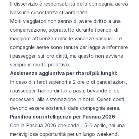
Il disservizio è responsabilità della compagnia aerea
Nessuna circostanza straordinaria
Molti viaggiatori non sanno di avere diritto a una
compensazione, soprattutto durante i periodi di
maggiore affluenza come le vacanze pasquali. Le
compagnie aeree sono tenute per legge a informare
i passeggeri sui loro diritti, ma questo non avviene
sempre in modo proattivo.
Assistenza aggiuntiva per ritardi più lunghi:
In caso di ritardi superiori a 2 ore o di cancellazioni,
i passeggeri hanno diritto a pasti, bevande e, se
necessario, alla sistemazione in hotel. Questi costi
devono essere sostenuti dalla compagnia aerea.
Pianifica con intelligenza per Pasqua 2026
Con la Pasqua 2026 che cade il 5-6 aprile, hai una
meravigliosa opportunità per un lungo weekend.