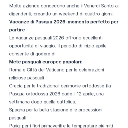
Molte aziende concedono anche il Venerdì Santo ai
dipendenti, creando un weekend di quattro giorni.
Vacanze di Pasqua 2026: momento perfetto per
partire
Le vacanze pasquali 2026 offrono eccellenti
opportunità di viaggio. Il periodo di inizio aprile
consente di godere di:
Mete pasquali europee popolari:
Roma e Città del Vaticano per le celebrazioni
religiose pasquali
Grecia per le tradizionali cerimonie ortodosse (la
Pasqua ortodossa 2026 cade il 12 aprile, una
settimana dopo quella cattolica)
Spagna per la bella stagione e le processioni
pasquali
Parigi per i fiori primaverili e le temperature più miti