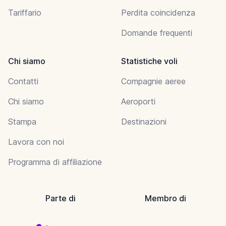
Tariffario
Perdita coincidenza
Domande frequenti
Chi siamo
Statistiche voli
Contatti
Compagnie aeree
Chi siamo
Aeroporti
Stampa
Destinazioni
Lavora con noi
Programma di affiliazione
Parte di
Membro di