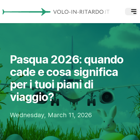
Pasqua 2026: quando
cade e cosa significa
per i tuoi piani di
viaggio?
Wednesday, March 11, 2026