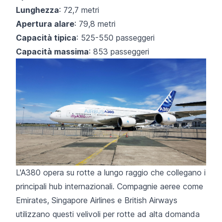
Lunghezza
: 72,7 metri
Apertura alare
: 79,8 metri
Capacità tipica
: 525-550 passeggeri
Capacità massima
: 853 passeggeri
L'A380 opera su rotte a lungo raggio che collegano i
principali hub internazionali. Compagnie aeree come
Emirates, Singapore Airlines e British Airways
utilizzano questi velivoli per rotte ad alta domanda