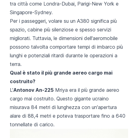
tra città come Londra-Dubai, Parigi-New York e
Singapore-Sydney.
Per i passeggeri, volare su un A380 significa più
spazio, cabine più silenziose e spesso servizi
migliorati. Tuttavia, le dimensioni dell'aeromobile
possono talvolta comportare tempi di imbarco più
lunghi e potenziali ritardi durante le operazioni a
terra.
Qual è stato il più grande aereo cargo mai
costruito?
L'
Antonov An-225
Mriya era il più grande aereo
cargo mai costruito. Questo gigante ucraino
misurava 84 metri di lunghezza con un'apertura
alare di 88,4 metri e poteva trasportare fino a 640
tonnellate di carico.