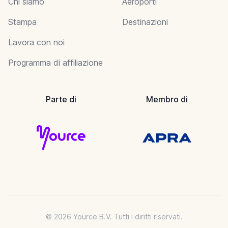
Chi siamo
Aeroporti
Stampa
Destinazioni
Lavora con noi
Programma di affiliazione
Parte di
Membro di
© 2026 Yource B.V. Tutti i diritti riservati.