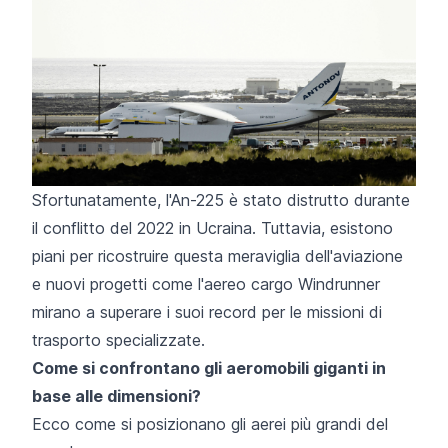
Sfortunatamente, l'An-225 è stato distrutto durante
il conflitto del 2022 in Ucraina. Tuttavia, esistono
piani per ricostruire questa meraviglia dell'aviazione
e nuovi progetti come l'aereo cargo Windrunner
mirano a superare i suoi record per le missioni di
trasporto specializzate.
Come si confrontano gli aeromobili giganti in
base alle dimensioni?
Ecco come si posizionano gli aerei più grandi del