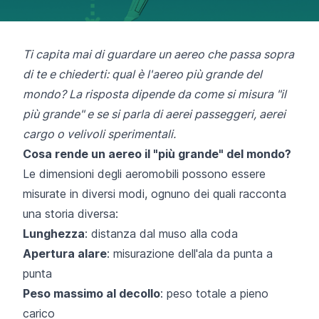
Ti capita mai di guardare un aereo che passa sopra
di te e chiederti: qual è l'aereo più grande del
mondo? La risposta dipende da come si misura "il
più grande" e se si parla di aerei passeggeri, aerei
cargo o velivoli sperimentali.
Cosa rende un aereo il "più grande" del mondo?
Le dimensioni degli aeromobili possono essere
misurate in diversi modi, ognuno dei quali racconta
una storia diversa:
Lunghezza
: distanza dal muso alla coda
Apertura alare
: misurazione dell'ala da punta a
punta
Peso massimo al decollo
: peso totale a pieno
carico