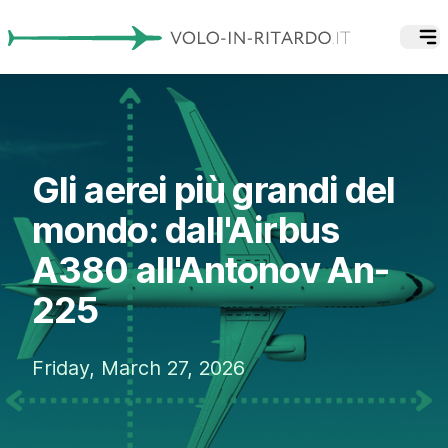
Gli aerei più grandi del
mondo: dall'Airbus
A380 all'Antonov An-
225
Friday, March 27, 2026