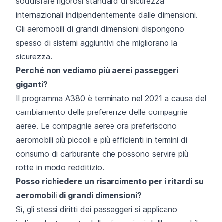
soddisfare rigorosi standard di sicurezza
internazionali indipendentemente dalle dimensioni.
Gli aeromobili di grandi dimensioni dispongono
spesso di sistemi aggiuntivi che migliorano la
sicurezza.
Perché non vediamo più aerei passeggeri
giganti?
Il programma A380 è terminato nel 2021 a causa del
cambiamento delle preferenze delle compagnie
aeree. Le compagnie aeree ora preferiscono
aeromobili più piccoli e più efficienti in termini di
consumo di carburante che possono servire più
rotte in modo redditizio.
Posso richiedere un risarcimento per i ritardi su
aeromobili di grandi dimensioni?
Sì, gli stessi diritti dei passeggeri si applicano