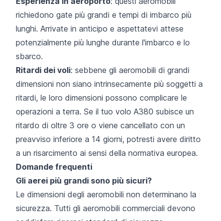
Esperienza in aeroporto
: questi aeromobili
richiedono gate più grandi e tempi di imbarco più
lunghi. Arrivate in anticipo e aspettatevi attese
potenzialmente più lunghe durante l'imbarco e lo
sbarco.
Ritardi dei voli
: sebbene gli aeromobili di grandi
dimensioni non siano intrinsecamente più soggetti a
ritardi, le loro dimensioni possono complicare le
operazioni a terra. Se il tuo volo A380 subisce un
ritardo di oltre 3 ore o viene cancellato con un
preavviso inferiore a 14 giorni, potresti avere diritto
a un risarcimento ai sensi della normativa europea.
Domande frequenti
Gli aerei più grandi sono più sicuri?
Le dimensioni degli aeromobili non determinano la
sicurezza. Tutti gli aeromobili commerciali devono