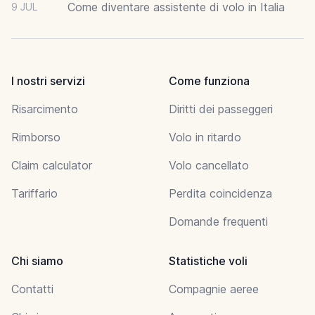
Come diventare assistente di volo in Italia
9 JUL
I nostri servizi
Come funziona
Risarcimento
Diritti dei passeggeri
Rimborso
Volo in ritardo
Claim calculator
Volo cancellato
Tariffario
Perdita coincidenza
Domande frequenti
Chi siamo
Statistiche voli
Contatti
Compagnie aeree