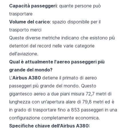
Capacità passeggeri
: quante persone può
trasportare
Volume del carico
: spazio disponibile per il
trasporto merci
Queste diverse metriche indicano che esistono più
detentori del record nelle varie categorie
dell'aviazione.
Qual è attualmente l'aereo passeggeri più
grande del mondo?
L'
Airbus A380
detiene il primato di aereo
passeggeri più grande del mondo. Questo
gigantesco aereo a due piani misura 72,7 metri di
lunghezza con un'apertura alare di 79,8 metri ed è
in grado di trasportare fino a 853 passeggeri in una
configurazione completamente economica.
Specifiche chiave dell'Airbus A380: