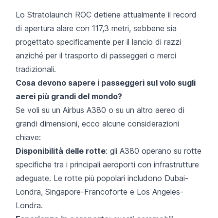
Lo Stratolaunch ROC detiene attualmente il record
di apertura alare con 117,3 metri, sebbene sia
progettato specificamente per il lancio di razzi
anziché per il trasporto di passeggeri o merci
tradizionali.
Cosa devono sapere i passeggeri sul volo sugli
aerei più grandi del mondo?
Se voli su un Airbus A380 o su un altro aereo di
grandi dimensioni, ecco alcune considerazioni
chiave:
Disponibilità delle rotte
: gli A380 operano su rotte
specifiche tra i principali aeroporti con infrastrutture
adeguate. Le rotte più popolari includono Dubai-
Londra, Singapore-Francoforte e Los Angeles-
Londra.