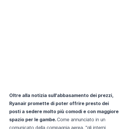
Oltre alla notizia sull'abbasamento dei prezzi,
Ryanair promette di poter offrire presto dei
posti a sedere molto più comodi e con maggiore
spazio per le gambe.
Come annunciato in un
comunicato della compagnia aerea, "gli interni