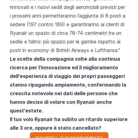
rinnovati e i nuovi sedili degli aeromobili previsti per
i prossimi anni permetteranno l’aggiunta di 8 posti a
sedere (197 contro 189) e garantiranno ai clienti di
Ryanair un spazio di circa 78-74 centimetri tra un
sedile e l’altro: più spazio per le gambe rispetto ai
posti in economy di British Airways e Lufthansa."
Le scelte della compagnia volte alla continua
ricerca per l'innovazione ed il miglioramento
dell'esperienza di viaggio dei propri passeggeri
stanno ripagando ampiamente, confermando la
crescita notevole nei dati delle persone che
hanno deciso di volare con Ryanair anche
quest'estate.
Il tuo volo Ryanair ha subito un ritardo superiore
alle 3 ore, oppure è stato cancellato?