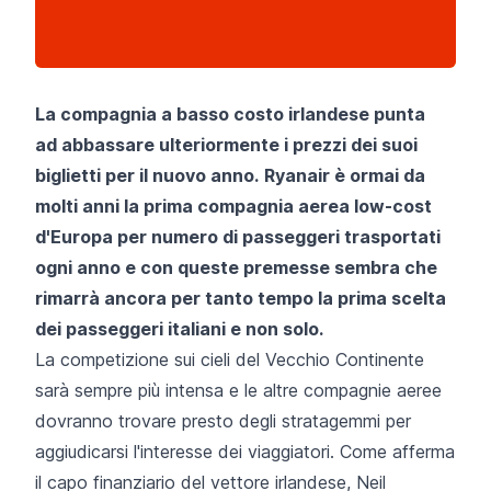
La compagnia a basso costo irlandese punta
ad abbassare ulteriormente i prezzi dei suoi
biglietti per il nuovo anno.
Ryanair è ormai da
molti anni la prima compagnia aerea low-cost
d'Europa per numero di passeggeri trasportati
ogni anno e con queste premesse sembra che
rimarrà ancora per tanto tempo la prima scelta
dei passeggeri italiani e non solo.
La competizione sui cieli del Vecchio Continente
sarà sempre più intensa e le altre compagnie aeree
dovranno trovare presto degli stratagemmi per
aggiudicarsi l'interesse dei viaggiatori. Come afferma
il capo finanziario del vettore irlandese, Neil