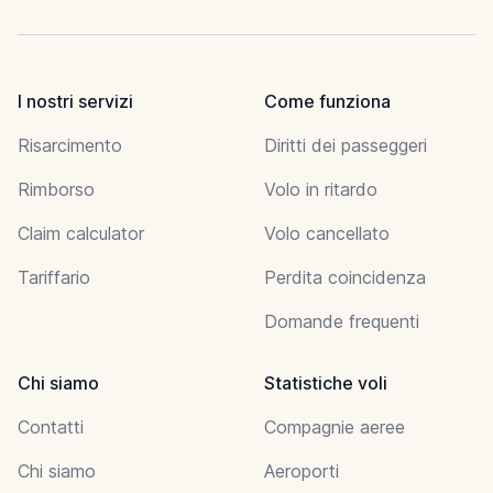
I nostri servizi
Come funziona
Risarcimento
Diritti dei passeggeri
Rimborso
Volo in ritardo
Claim calculator
Volo cancellato
Tariffario
Perdita coincidenza
Domande frequenti
Chi siamo
Statistiche voli
Contatti
Compagnie aeree
Chi siamo
Aeroporti