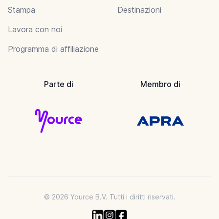
Stampa
Destinazioni
Lavora con noi
Programma di affiliazione
Parte di
Membro di
© 2026 Yource B.V. Tutti i diritti riservati.