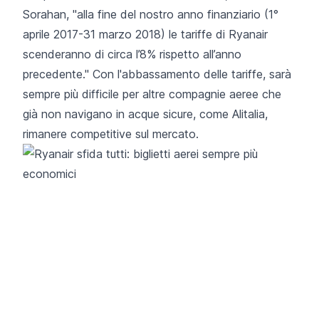
Sorahan, "alla fine del nostro anno finanziario (1°
aprile 2017-31 marzo 2018) le tariffe di Ryanair
scenderanno di circa l’8% rispetto all’anno
precedente." Con l'abbassamento delle tariffe, sarà
sempre più difficile per altre compagnie aeree che
già non navigano in acque sicure, come Alitalia,
rimanere competitive sul mercato.