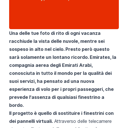
Una delle tue foto di rito di ogni vacanza
racchiude la vista delle nuvole, mentre sei
sospeso in alto nel cielo. Presto però questo
sarà solamente un lontano ricordo. Emirates, la
compagnia aerea degli Emirati Arabi,
conosciuta in tutto il mondo per la qualità dei
suoi servizi, ha pensato ad una nuova
esperienza di volo per i propri passeggeri, che
prevede l'assenza di qualsiasi finestrino a
bordo.
Il progetto è quello di sostituire i finestrini con
dei pannelli virtuali.
Attraverso delle telecamere