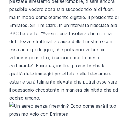
piazzate all'esterno dell'aeromobile, ti sarà ancora
possibile vedere cosa stia succedendo al di fuori,
ma in modo completamente digitale. Il presidente di
Emirates, Sir Tim Clark, in un'intervista rilasciata alla
BBC ha detto: "Avremo una fusoliera che non ha
debolezze strutturali a causa delle finestre e con
essa aerei più leggeri, che potranno volare più
veloce e più in alto, bruciando molto meno
carburante”. Emirates, inoltre, promette che la
qualità delle immagini proiettata dalle telecamere
esterne sarà talmente elevata che potrai osservare
il paesaggio circostante in maniera più nitida che ad
occhio umano.