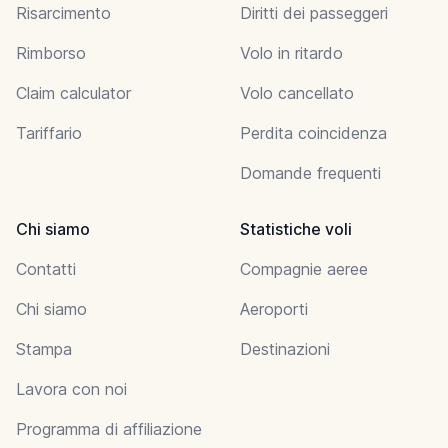
Risarcimento
Diritti dei passeggeri
Rimborso
Volo in ritardo
Claim calculator
Volo cancellato
Tariffario
Perdita coincidenza
Domande frequenti
Chi siamo
Statistiche voli
Contatti
Compagnie aeree
Chi siamo
Aeroporti
Stampa
Destinazioni
Lavora con noi
Programma di affiliazione