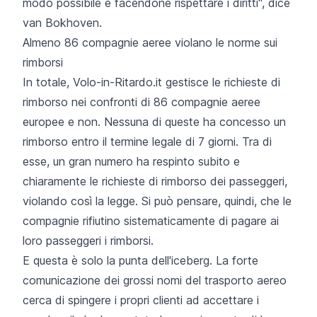
modo possibile e facendone rispettare i diritti", dice
van Bokhoven.
Almeno 86 compagnie aeree violano le norme sui
rimborsi
In totale, Volo-in-Ritardo.it gestisce le richieste di
rimborso nei confronti di 86 compagnie aeree
europee e non. Nessuna di queste ha concesso un
rimborso entro il termine legale di 7 giorni. Tra di
esse, un gran numero ha respinto subito e
chiaramente le richieste di rimborso dei passeggeri,
violando così la legge. Si può pensare, quindi, che le
compagnie rifiutino sistematicamente di pagare ai
loro passeggeri i rimborsi.
E questa è solo la punta dell'iceberg. La forte
comunicazione dei grossi nomi del trasporto aereo
cerca di spingere i propri clienti ad accettare i