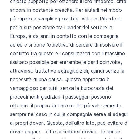
chiesto supporto per ottenere il loro rimborso, cifra
ancora in costante crescita. Per aiutarli nel modo
più rapido e semplice possibile, Volo-in-Ritardo.it,
per la sua posizione tra i leader del settore in
Europa, è da anni in contatto con le compagnie
aeree e si pone l’obiettivo di cercare di risolvere il
conflitto tra queste e i consumatori con il massimo
risultato possibile per entrambe le parti coinvolte,
attraverso trattative extragiudiziali, quindi senza la
necessità di una causa. Questo approccio è
vantaggioso per tutti: senza la burocrazia dei
procedimenti giudiziari, i passeggeri possono
ottenere il proprio denaro molto più velocemente,
sempre nel caso in cui la compagnia aerea si adegui
ai propri doveri. Questa, dall'altro lato, può evitare di
dover pagare - oltre ai rimborsi dovuti - le spese