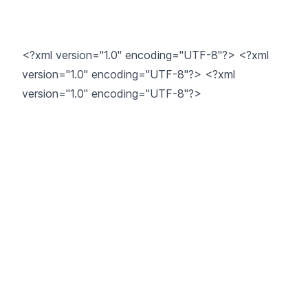
<?xml version="1.0" encoding="UTF-8"?> <?xml
version="1.0" encoding="UTF-8"?> <?xml
version="1.0" encoding="UTF-8"?>