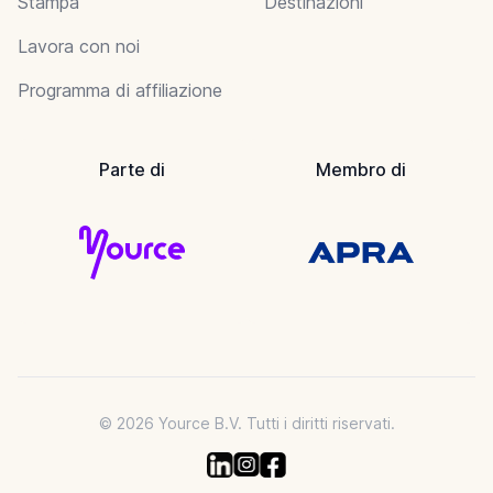
Stampa
Destinazioni
Lavora con noi
Programma di affiliazione
Parte di
Membro di
© 2026 Yource B.V. Tutti i diritti riservati.