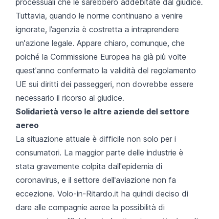
processuali che le sarebbero addebitate dal giudice.
Tuttavia, quando le norme continuano a venire
ignorate, l’agenzia è costretta a intraprendere
un'azione legale. Appare chiaro, comunque, che
poiché la Commissione Europea ha già più volte
quest'anno confermato la validità del regolamento
UE sui diritti dei passeggeri, non dovrebbe essere
necessario il ricorso al giudice.
Solidarietà verso le altre aziende del settore
aereo
La situazione attuale è difficile non solo per i
consumatori. La maggior parte delle industrie è
stata gravemente colpita dall'epidemia di
coronavirus, e il settore dell'aviazione non fa
eccezione. Volo-in-Ritardo.it ha quindi deciso di
dare alle compagnie aeree la possibilità di