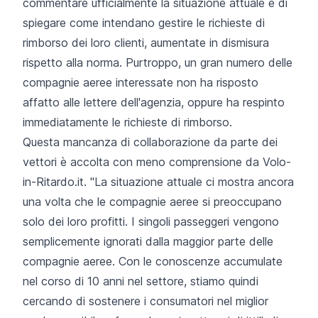
commentare ufficialmente la situazione attuale e di
spiegare come intendano gestire le richieste di
rimborso dei loro clienti, aumentate in dismisura
rispetto alla norma. Purtroppo, un gran numero delle
compagnie aeree interessate non ha risposto
affatto alle lettere dell'agenzia, oppure ha respinto
immediatamente le richieste di rimborso.
Questa mancanza di collaborazione da parte dei
vettori è accolta con meno comprensione da Volo-
in-Ritardo.it. "La situazione attuale ci mostra ancora
una volta che le compagnie aeree si preoccupano
solo dei loro profitti. I singoli passeggeri vengono
semplicemente ignorati dalla maggior parte delle
compagnie aeree. Con le conoscenze accumulate
nel corso di 10 anni nel settore, stiamo quindi
cercando di sostenere i consumatori nel miglior