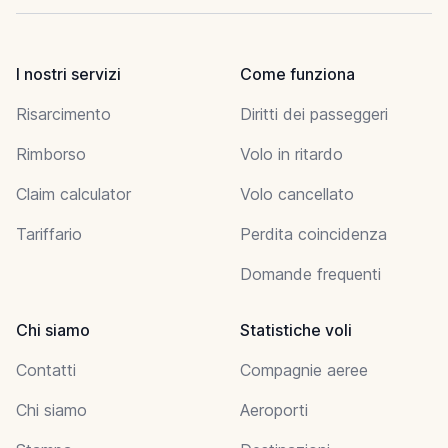
I nostri servizi
Come funziona
Risarcimento
Diritti dei passeggeri
Rimborso
Volo in ritardo
Claim calculator
Volo cancellato
Tariffario
Perdita coincidenza
Domande frequenti
Chi siamo
Statistiche voli
Contatti
Compagnie aeree
Chi siamo
Aeroporti