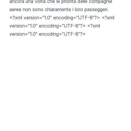
ancora una volta che le priorità delle compagnie
aeree non sono chiaramente i loro passeggeri.
<?xml version="1.0" encoding="UTF-8"?> <?xml
version="1.0" encoding="UTF-8"?> <?xml
version="1.0" encoding="UTF-8"?>