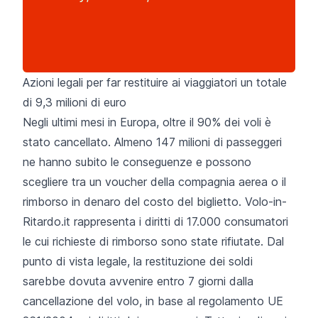
Azioni legali per far restituire ai viaggiatori un totale
di 9,3 milioni di euro
Negli ultimi mesi in Europa, oltre il 90% dei voli è
stato cancellato. Almeno 147 milioni di passeggeri
ne hanno subito le conseguenze e possono
scegliere tra un voucher della compagnia aerea o il
rimborso in denaro del costo del biglietto.
Volo-in-
Ritardo.it
rappresenta i diritti di 17.000 consumatori
le cui richieste di rimborso sono state rifiutate. Dal
punto di vista legale, la restituzione dei soldi
sarebbe dovuta avvenire entro 7 giorni dalla
cancellazione del volo, in base al
regolamento UE