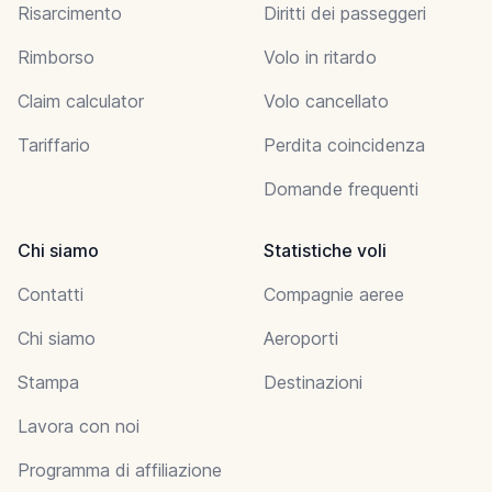
Risarcimento
Diritti dei passeggeri
Rimborso
Volo in ritardo
Claim calculator
Volo cancellato
Tariffario
Perdita coincidenza
Domande frequenti
Chi siamo
Statistiche voli
Contatti
Compagnie aeree
Chi siamo
Aeroporti
Stampa
Destinazioni
Lavora con noi
Programma di affiliazione