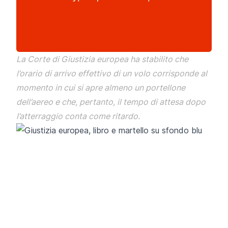
La Corte di Giustizia europea ha stabilito che
l’orario di arrivo effettivo di un volo corrisponde al
momento in cui si apre almeno un portellone
dell’aereo e che, pertanto, il tempo di attesa dopo
l’atterraggio conta come ritardo.