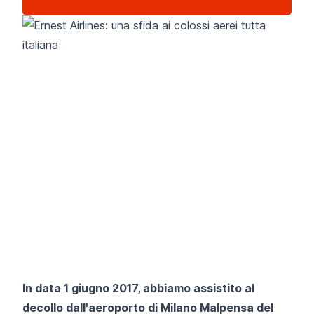
In data 1 giugno 2017, abbiamo assistito al
decollo dall'aeroporto di
Milano Malpensa
del