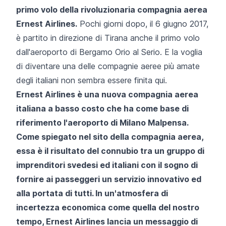
primo volo della rivoluzionaria compagnia aerea
Ernest Airlines.
Pochi giorni dopo, il 6 giugno 2017,
è partito in direzione di Tirana anche il primo volo
dall'aeroporto di
Bergamo Orio al Serio
. E la voglia
di diventare una delle compagnie aeree più amate
degli italiani non sembra essere finita qui.
Ernest Airlines è una nuova compagnia aerea
italiana a basso costo che ha come base di
riferimento l'aeroporto di Milano Malpensa.
Come spiegato nel sito della compagnia aerea,
essa è il risultato del connubio tra un gruppo di
imprenditori svedesi ed italiani con il sogno di
fornire ai passeggeri un servizio innovativo ed
alla portata di tutti. In un'atmosfera di
incertezza economica come quella del nostro
tempo, Ernest Airlines lancia un messaggio di