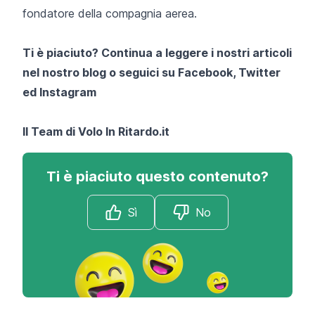
fondatore della compagnia aerea.
Ti è piaciuto? Continua a leggere i nostri articoli
nel nostro blog o seguici su
Facebook
,
Twitter
ed
Instagram
Il Team di
Volo In Ritardo.it
Ti è piaciuto questo contenuto?
Sì
No