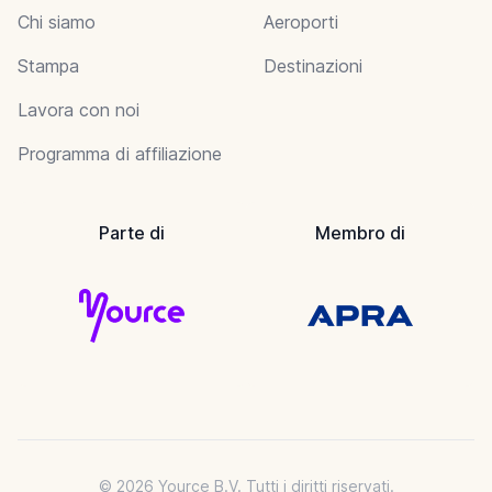
Chi siamo
Aeroporti
Stampa
Destinazioni
Lavora con noi
Programma di affiliazione
Parte di
Membro di
© 2026 Yource B.V. Tutti i diritti riservati.