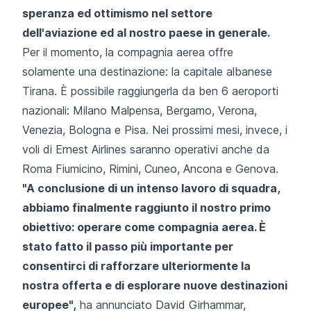
speranza ed ottimismo nel settore
dell'aviazione ed al nostro paese in generale.
Per il momento, la compagnia aerea offre
solamente una destinazione: la capitale albanese
Tirana. È possibile raggiungerla da ben 6 aeroporti
nazionali: Milano Malpensa, Bergamo, Verona,
Venezia, Bologna e Pisa. Nei prossimi mesi, invece, i
voli di Ernest Airlines saranno operativi anche da
Roma Fiumicino, Rimini, Cuneo, Ancona e Genova.
"A conclusione di un intenso lavoro di squadra,
abbiamo finalmente raggiunto il nostro primo
obiettivo: operare come compagnia aerea. È
stato fatto il passo più importante per
consentirci di rafforzare ulteriormente la
nostra offerta e di esplorare nuove destinazioni
europee",
ha annunciato David Girhammar,