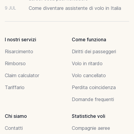
Come diventare assistente di volo in Italia
9 JUL
I nostri servizi
Come funziona
Risarcimento
Diritti dei passeggeri
Rimborso
Volo in ritardo
Claim calculator
Volo cancellato
Tariffario
Perdita coincidenza
Domande frequenti
Chi siamo
Statistiche voli
Contatti
Compagnie aeree