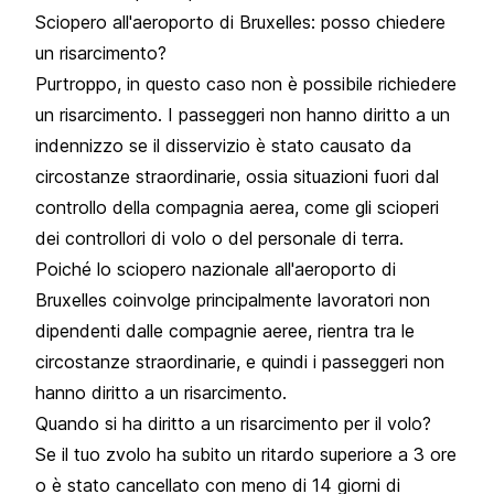
Sciopero all'aeroporto di Bruxelles: posso chiedere
un risarcimento?
Purtroppo, in questo caso non è possibile richiedere
un risarcimento. I passeggeri non hanno diritto a un
indennizzo se il disservizio è stato causato da
circostanze straordinarie, ossia situazioni fuori dal
controllo della compagnia aerea, come gli scioperi
dei controllori di volo o del personale di terra.
Poiché lo sciopero nazionale all'aeroporto di
Bruxelles coinvolge principalmente lavoratori non
dipendenti dalle compagnie aeree, rientra tra le
circostanze straordinarie, e quindi i passeggeri non
hanno diritto a un risarcimento.
Quando si ha diritto a un risarcimento per il volo?
Se il tuo zvolo ha subito un ritardo superiore a 3 ore
o è stato cancellato con meno di 14 giorni di