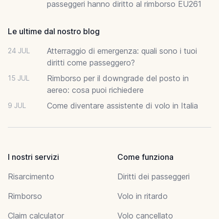
passeggeri hanno diritto al rimborso EU261
Le ultime dal nostro blog
Atterraggio di emergenza: quali sono i tuoi
24 JUL
diritti come passeggero?
Rimborso per il downgrade del posto in
15 JUL
aereo: cosa puoi richiedere
Come diventare assistente di volo in Italia
9 JUL
I nostri servizi
Come funziona
Risarcimento
Diritti dei passeggeri
Rimborso
Volo in ritardo
Claim calculator
Volo cancellato