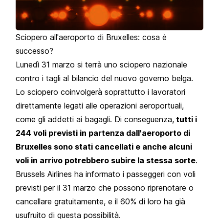
Sciopero all'aeroporto di Bruxelles: cosa è
successo?
Lunedì 31 marzo si terrà uno sciopero nazionale
contro i tagli al bilancio del nuovo governo belga.
Lo sciopero coinvolgerà soprattutto i lavoratori
direttamente legati alle operazioni aeroportuali,
come gli addetti ai bagagli. Di conseguenza,
tutti i
244 voli previsti in partenza dall'aeroporto di
Bruxelles sono stati cancellati e anche alcuni
voli in arrivo potrebbero subire la stessa sorte
.
Brussels Airlines ha informato i passeggeri con voli
previsti per il 31 marzo che possono riprenotare o
cancellare gratuitamente, e il 60% di loro ha già
usufruito di questa possibilità.