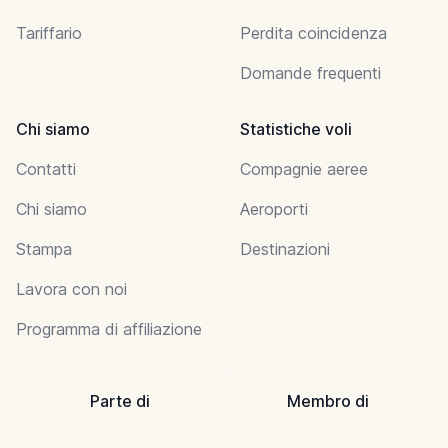
Tariffario
Perdita coincidenza
Domande frequenti
Chi siamo
Statistiche voli
Contatti
Compagnie aeree
Chi siamo
Aeroporti
Stampa
Destinazioni
Lavora con noi
Programma di affiliazione
Parte di
Membro di