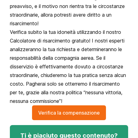
preavviso, e il motivo non rientra tra le circostanze
straordinarie, allora potresti avere diritto a un
risarcimento!
Verifica subito la tua idoneità utilizzando il nostro
Calcolatore di risarcimento gratuito! I nostri esperti
analizzeranno la tua richiesta e determineranno le
responsabilità della compagnia aerea. Se il
disservizio è effettivamente dovuto a circostanze
straordinarie, chiuderemo la tua pratica senza alcun
costo. Pagherai solo se otterremo il risarcimento
per te, grazie alla nostra politica “nessuna vittoria,
nessuna commissione”!
Verifica la compensazione
Ti è piaciuto questo contenuto?