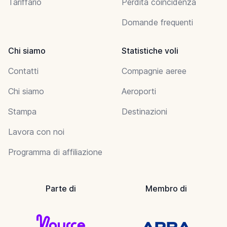
Tariffario
Perdita coincidenza
Domande frequenti
Chi siamo
Statistiche voli
Contatti
Compagnie aeree
Chi siamo
Aeroporti
Stampa
Destinazioni
Lavora con noi
Programma di affiliazione
Parte di
Membro di