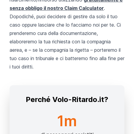
senza obbligo il nostro Claim Calculator
.
Dopodiché, puoi decidere di gestire da solo il tuo
caso oppure lasciare che lo facciamo noi per te. Ci
prenderemo cura della documentazione,
elaboreremo la tua richiesta con la compagnia
aerea, e – se la compagnia la rigetta – porteremo il
tuo caso in tribunale e ci batteremo fino alla fine per
i tuoi diritti.
Perché Volo-Ritardo.it?
1m