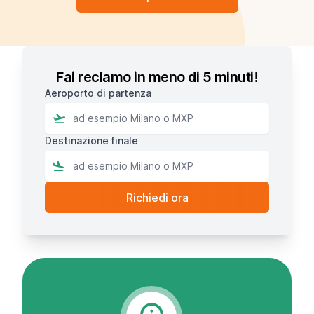
Fai reclamo in meno di 5 minuti!
Aeroporto di partenza
Destinazione finale