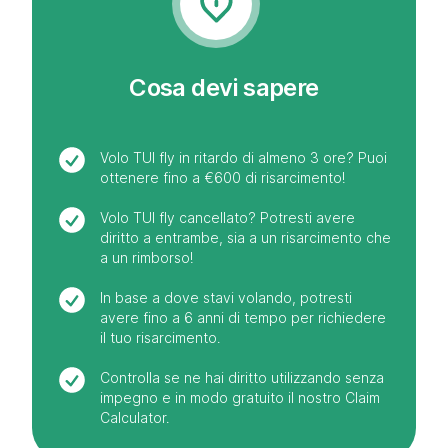
Cosa devi sapere
Volo TUI fly in ritardo di almeno 3 ore? Puoi
ottenere fino a €600 di risarcimento!
Volo TUI fly cancellato? Potresti avere
diritto a entrambe, sia a un risarcimento che
a un rimborso!
In base a dove stavi volando, potresti
avere fino a 6 anni di tempo per richiedere
il tuo risarcimento.
Controlla se ne hai diritto utilizzando senza
impegno e in modo gratuito il nostro Claim
Calculator.