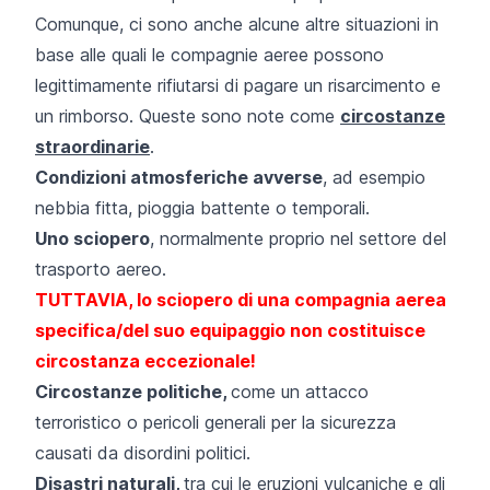
Comunque, ci sono anche alcune altre situazioni in
base alle quali le compagnie aeree possono
legittimamente rifiutarsi di pagare un risarcimento e
un rimborso. Queste sono note come
circostanze
straordinarie
.
Condizioni atmosferiche avverse
, ad esempio
nebbia fitta, pioggia battente o temporali.
Uno sciopero
, normalmente proprio nel settore del
trasporto aereo.
TUTTAVIA, lo sciopero di una compagnia aerea
specifica/del suo equipaggio non costituisce
circostanza eccezionale!
Circostanze politiche,
come un attacco
terroristico o pericoli generali per la sicurezza
causati da disordini politici.
Disastri naturali,
tra cui le eruzioni vulcaniche e gli