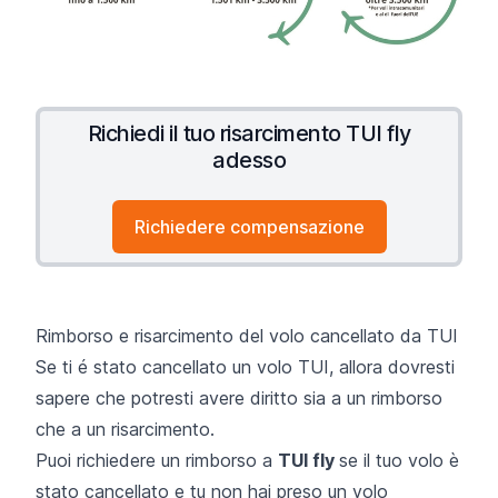
Richiedi il tuo risarcimento TUI fly
adesso
Richiedere compensazione
Rimborso e risarcimento del volo cancellato da TUI
Se ti é stato cancellato un volo TUI, allora dovresti
sapere che potresti avere diritto sia a un rimborso
che a un risarcimento.
Puoi richiedere un rimborso a
TUI fly
se il tuo volo è
stato cancellato e tu non hai preso un volo