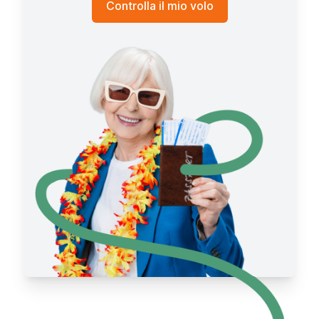
Controlla il mio volo