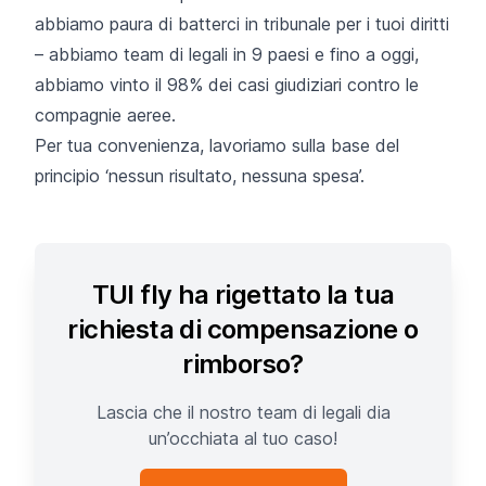
abbiamo paura di batterci in tribunale per i tuoi diritti
– abbiamo team di legali in 9 paesi e fino a oggi,
abbiamo vinto il 98% dei casi giudiziari contro le
compagnie aeree.
Per tua convenienza, lavoriamo sulla base del
principio ‘nessun risultato, nessuna spesa’.
TUI fly ha rigettato la tua
richiesta di compensazione o
rimborso?
Lascia che il nostro team di legali dia
un’occhiata al tuo caso!