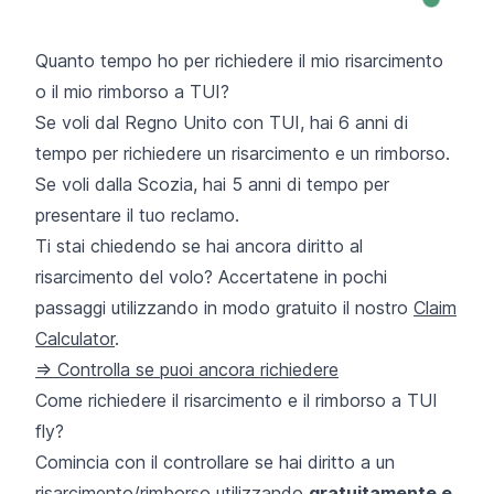
Quanto tempo ho per richiedere il mio risarcimento
o il mio rimborso a TUI?
Se voli dal Regno Unito con TUI, hai 6 anni di
tempo per richiedere un risarcimento e un rimborso.
Se voli dalla Scozia, hai 5 anni di tempo per
presentare il tuo reclamo.
Ti stai chiedendo se hai ancora diritto al
risarcimento del volo? Accertatene in pochi
passaggi utilizzando in modo gratuito il nostro
Claim
Calculator
.
=> Controlla se puoi ancora richiedere
Come richiedere il risarcimento e il rimborso a TUI
fly?
Comincia con il controllare se hai diritto a un
risarcimento/rimborso utilizzando
gratuitamente e