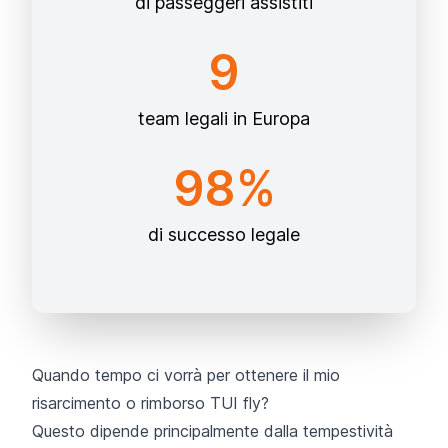
di passeggeri assistiti
9
team legali in Europa
98%
di successo legale
Quando tempo ci vorrà per ottenere il mio
risarcimento o rimborso TUI fly?
Questo dipende principalmente dalla tempestività