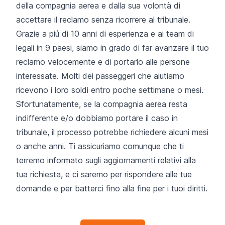
della compagnia aerea e dalla sua volontà di
accettare il reclamo senza ricorrere al tribunale.
Grazie a piú di 10 anni di esperienza e ai team di
legali in 9 paesi, siamo in grado di far avanzare il tuo
reclamo velocemente e di portarlo alle persone
interessate. Molti dei passeggeri che aiutiamo
ricevono i loro soldi entro poche settimane o mesi.
Sfortunatamente, se la compagnia aerea resta
indifferente e/o dobbiamo portare il caso in
tribunale, il processo potrebbe richiedere alcuni mesi
o anche anni. Ti assicuriamo comunque che ti
terremo informato sugli aggiornamenti relativi alla
tua richiesta, e ci saremo per rispondere alle tue
domande e per batterci fino alla fine per i tuoi diritti.