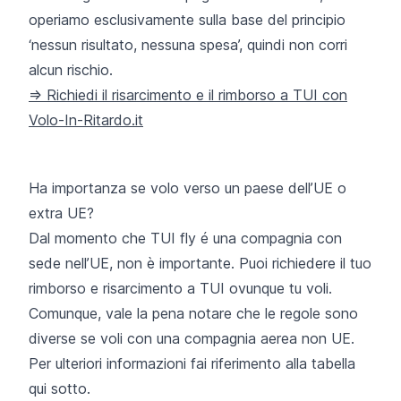
operiamo esclusivamente sulla base del principio
‘nessun risultato, nessuna spesa’, quindi non corri
alcun rischio.
=> Richiedi il risarcimento e il rimborso a TUI con
Volo-In-Ritardo.it
Ha importanza se volo verso un paese dell’UE o
extra UE?
Dal momento che TUI fly é una compagnia con
sede nell’UE, non è importante. Puoi richiedere il tuo
rimborso e risarcimento a TUI ovunque tu voli.
Comunque, vale la pena notare che le regole sono
diverse se voli con una compagnia aerea non UE.
Per ulteriori informazioni fai riferimento alla tabella
qui sotto.