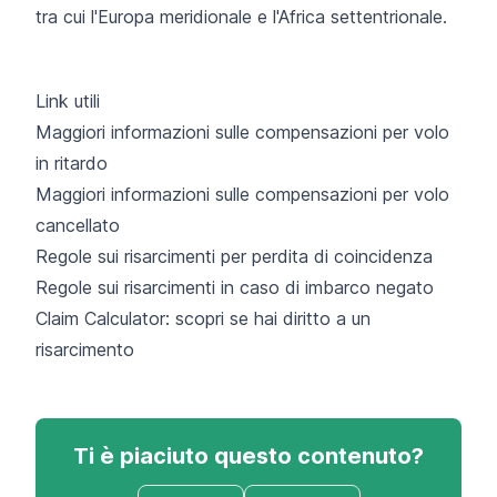
tra cui l'Europa meridionale e l'Africa settentrionale.
Link utili
Maggiori informazioni sulle compensazioni per volo
in ritardo
Maggiori informazioni sulle compensazioni per volo
cancellato
Regole sui risarcimenti per perdita di coincidenza
Regole sui risarcimenti in caso di imbarco negato
Claim Calculator: scopri se hai diritto a un
risarcimento
Ti è piaciuto questo contenuto?