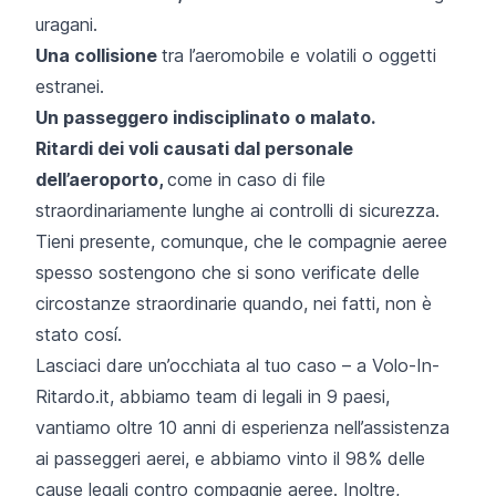
uragani.
Una collisione
tra l’aeromobile e volatili o oggetti
estranei.
Un passeggero indisciplinato o malato.
Ritardi dei voli causati dal personale
dell’aeroporto,
come in caso di file
straordinariamente lunghe ai controlli di sicurezza.
Tieni presente, comunque, che le compagnie aeree
spesso sostengono che si sono verificate delle
circostanze straordinarie quando, nei fatti, non è
stato cosí.
Lasciaci dare un’occhiata al tuo caso – a Volo-In-
Ritardo.it, abbiamo team di legali in 9 paesi,
vantiamo oltre 10 anni di esperienza nell’assistenza
ai passeggeri aerei, e abbiamo vinto il 98% delle
cause legali contro compagnie aeree. Inoltre,