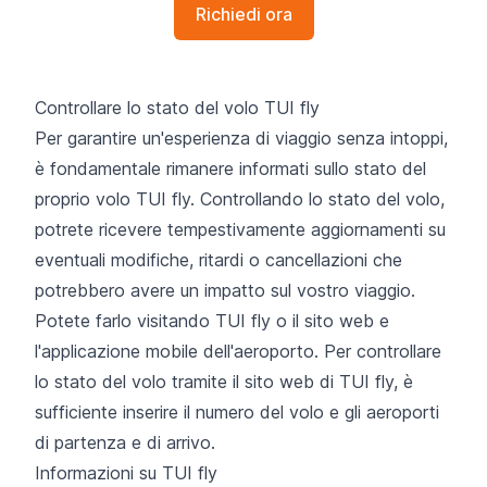
Richiedi ora
Controllare lo stato del volo TUI fly
Per garantire un'esperienza di viaggio senza intoppi,
è fondamentale rimanere informati sullo stato del
proprio volo TUI fly. Controllando lo stato del volo,
potrete ricevere tempestivamente aggiornamenti su
eventuali modifiche, ritardi o cancellazioni che
potrebbero avere un impatto sul vostro viaggio.
Potete farlo visitando TUI fly o il sito web e
l'applicazione mobile dell'aeroporto. Per controllare
lo stato del volo tramite il sito web di TUI fly, è
sufficiente inserire il numero del volo e gli aeroporti
di partenza e di arrivo.
Informazioni su TUI fly