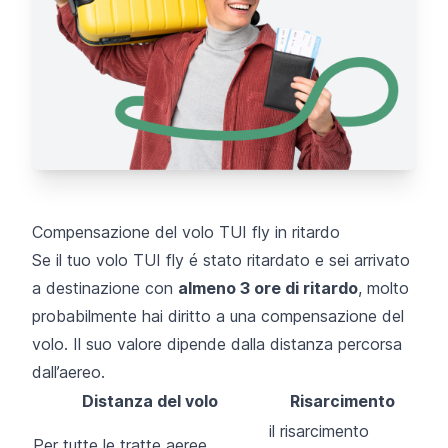
Compensazione del volo TUI fly in ritardo
Se il tuo volo TUI fly é stato ritardato e sei arrivato
a destinazione con
almeno 3 ore di ritardo
, molto
probabilmente hai diritto a una compensazione del
volo. Il suo valore dipende dalla distanza percorsa
dall’aereo.
Distanza del volo
Risarcimento
il risarcimento
Per tutte le tratte aeree