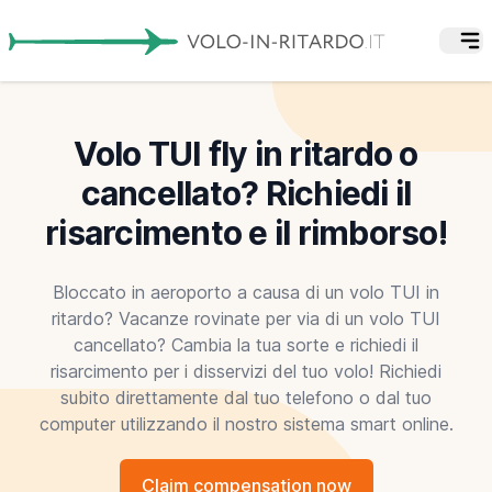
Volo TUI fly in ritardo o
cancellato? Richiedi il
risarcimento e il rimborso!
Bloccato in aeroporto a causa di un volo TUI in
ritardo? Vacanze rovinate per via di un volo TUI
cancellato? Cambia la tua sorte e richiedi il
risarcimento per i disservizi del tuo volo! Richiedi
subito direttamente dal tuo telefono o dal tuo
computer utilizzando il nostro sistema smart online.
Claim compensation now