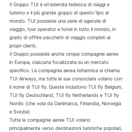
Il Gruppo TUI è un'azienda tedesca di viaggi e
turismo e il più grande gruppo di questo tipo al
mondo. TUI possiede una serie di agenzie di
viaggio, tour operator e hotel in tutto il mondo, in
grado di offrire pacchetti di viaggio completi ai
propri clienti.
Il Gruppo possiede anche cinque compagnie aeree
in Europa, ciascuna focalizzata su un mercato
specifico. La compagnia aerea britannica si chiama
TUI Airways, ma tutte le sue consociate volano con
il nome di TUI fly. Queste includono TUI fly Belgium,
TUI fly Deutschland, TUI fly Netherlands e TUI fly
Nordic (che vola da Danimarca, Finlandia, Norvegia
e Svezia).
Tutte le compagnie aeree TUI volano
principalmente verso destinazioni turistiche popolari,