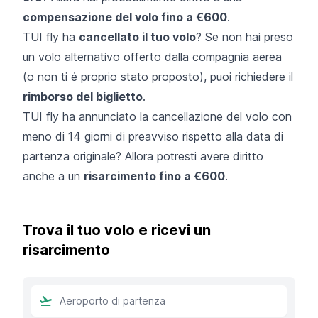
compensazione del volo fino a €600
.
TUI fly ha
cancellato il tuo volo
? Se non hai preso
un volo alternativo offerto dalla compagnia aerea
(o non ti é proprio stato proposto), puoi richiedere il
rimborso del biglietto
.
TUI fly ha annunciato la cancellazione del volo con
meno di 14 giorni di preavviso rispetto alla data di
partenza originale? Allora potresti avere diritto
anche a un
risarcimento fino a €600
.
Trova il tuo volo e ricevi un
risarcimento