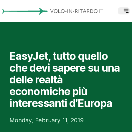
EasyJet, tutto quello
che devi sapere su una
delle realtà
economiche più
interessanti d’Europa
Monday, February 11, 2019