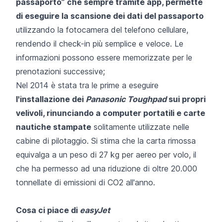
passaporto” che sempre tramite app, permette
di eseguire la scansione dei dati del passaporto
utilizzando la fotocamera del telefono cellulare,
rendendo il check-in più semplice e veloce. Le
informazioni possono essere memorizzate per le
prenotazioni successive;
Nel 2014 è stata tra le prime a eseguire
l'installazione dei
Panasonic Toughpad
sui propri
velivoli, rinunciando a computer portatili e carte
nautiche stampate
solitamente utilizzate nelle
cabine di pilotaggio. Si stima che la carta rimossa
equivalga a un peso di 27 kg per aereo per volo, il
che ha permesso ad una riduzione di oltre 20.000
tonnellate di emissioni di CO2 all'anno.
Cosa ci piace di
easyJet