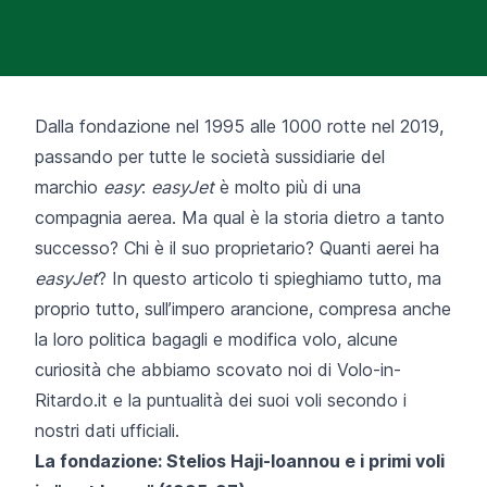
Dalla fondazione nel 1995 alle 1000 rotte nel 2019,
passando per tutte le società sussidiarie del
marchio
easy
:
easyJet
è molto più di una
compagnia aerea. Ma qual è la storia dietro a tanto
successo? Chi è il suo proprietario? Quanti aerei ha
easyJet
? In questo articolo ti spieghiamo tutto, ma
proprio tutto, sull’impero arancione, compresa anche
la loro politica bagagli e modifica volo, alcune
curiosità che abbiamo scovato noi di Volo-in-
Ritardo.it e la puntualità dei suoi voli secondo i
nostri dati ufficiali.
La fondazione: Stelios Haji-Ioannou e i primi voli