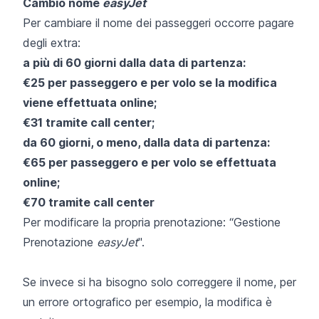
Cambio nome
easyJet
Per cambiare il nome dei passeggeri occorre pagare
degli extra:
a più di 60 giorni dalla data di partenza:
€25 per passeggero e per volo se la modifica
viene effettuata online;
€31 tramite call center;
da 60 giorni, o meno, dalla data di partenza:
€65 per passeggero e per volo se effettuata
online;
€70 tramite call center
Per modificare la propria prenotazione:
“Gestione
Prenotazione
easyJet
".
Se invece si ha bisogno solo correggere il nome, per
un errore ortografico per esempio, la modifica è