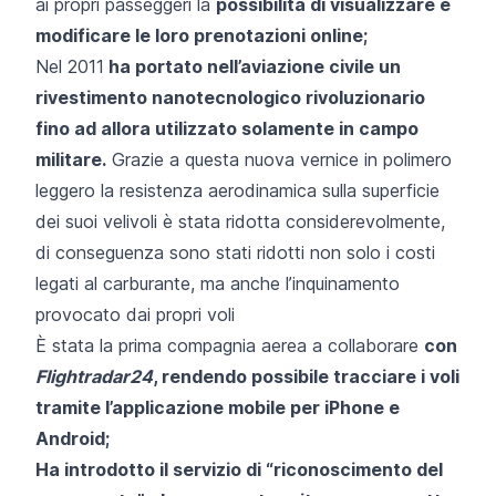
ai propri passeggeri la
possibilità di visualizzare e
modificare le loro prenotazioni online;
Nel 2011
ha portato nell’aviazione civile un
rivestimento nanotecnologico rivoluzionario
fino ad allora utilizzato solamente in campo
militare.
Grazie a questa nuova vernice in polimero
leggero la resistenza aerodinamica sulla superficie
dei suoi velivoli è stata ridotta considerevolmente,
di conseguenza sono stati ridotti non solo i costi
legati al carburante, ma anche l’inquinamento
provocato dai propri voli
È stata la prima compagnia aerea a collaborare
con
Flightradar24
, rendendo possibile tracciare i voli
tramite l’applicazione mobile per iPhone e
Android;
Ha introdotto il servizio di “riconoscimento del