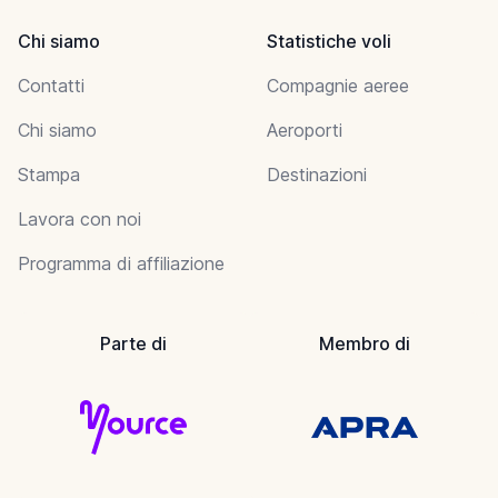
Chi siamo
Statistiche voli
Contatti
Compagnie aeree
Chi siamo
Aeroporti
Stampa
Destinazioni
Lavora con noi
Programma di affiliazione
Parte di
Membro di