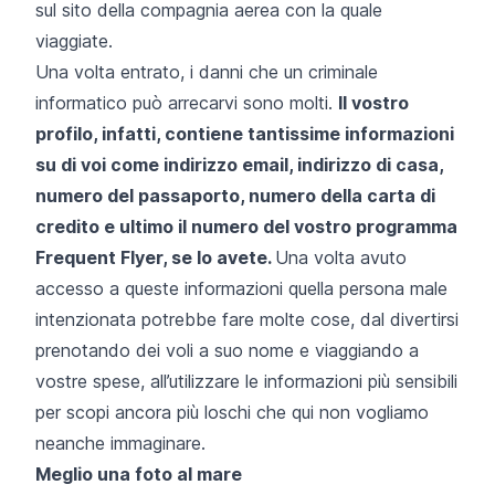
sul sito della compagnia aerea con la quale
viaggiate.
Una volta entrato, i danni che un criminale
informatico può arrecarvi sono molti.
Il vostro
profilo, infatti, contiene tantissime informazioni
su di voi come indirizzo email, indirizzo di casa,
numero del passaporto, numero della carta di
credito e ultimo il numero del vostro programma
Frequent Flyer, se lo avete.
Una volta avuto
accesso a queste informazioni quella persona male
intenzionata potrebbe fare molte cose, dal divertirsi
prenotando dei voli a suo nome e viaggiando a
vostre spese, all’utilizzare le informazioni più sensibili
per scopi ancora più loschi che qui non vogliamo
neanche immaginare.
Meglio una foto al mare