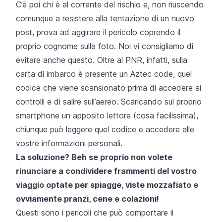
C’è poi chi è al corrente del rischio e, non riuscendo
comunque a resistere alla tentazione di un nuovo
post, prova ad aggirare il pericolo coprendo il
proprio cognome sulla foto. Noi vi consigliamo di
evitare anche questo. Oltre al PNR, infatti, sulla
carta di imbarco è presente un
Aztec code
, quel
codice che viene scansionato prima di accedere ai
controlli e di salire sull’aereo. Scaricando sul proprio
smartphone un apposito lettore (cosa facilissima),
chiunque può leggere quel codice e accedere alle
vostre informazioni personali.
La soluzione? Beh se proprio non volete
rinunciare a condividere frammenti del vostro
viaggio optate per spiagge, viste mozzafiato e
ovviamente pranzi, cene e colazioni!
Questi sono i pericoli che può comportare il