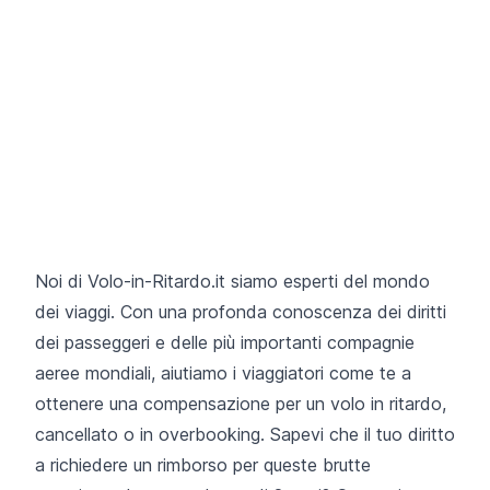
Noi di
Volo-in-Ritardo.it
siamo esperti del mondo
dei viaggi. Con una profonda conoscenza dei diritti
dei passeggeri e delle più importanti compagnie
aeree mondiali, aiutiamo i viaggiatori come te a
ottenere una compensazione per un volo in ritardo,
cancellato o in overbooking. Sapevi che il tuo diritto
a richiedere un rimborso per queste brutte