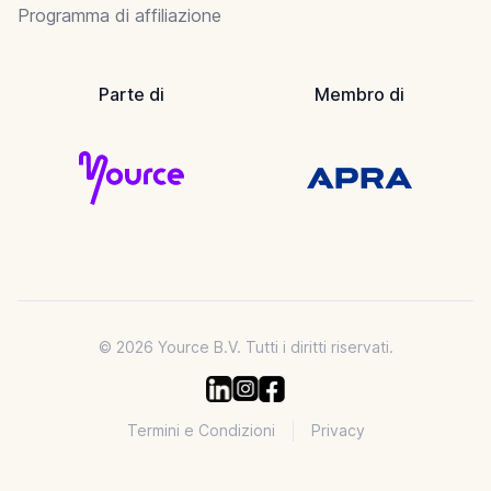
Programma di affiliazione
Parte di
Membro di
© 2026 Yource B.V. Tutti i diritti riservati.
Termini e Condizioni
Privacy