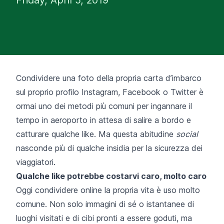
Condividere una foto della propria carta d’imbarco
sul proprio profilo Instagram, Facebook o Twitter è
ormai uno dei metodi più comuni per ingannare il
tempo in aeroporto in attesa di salire a bordo e
catturare qualche like. Ma questa abitudine
social
nasconde più di qualche insidia per la sicurezza dei
viaggiatori.
Qualche like potrebbe costarvi caro, molto caro
Oggi condividere online la propria vita è uso molto
comune. Non solo immagini di sé o istantanee di
luoghi visitati e di cibi pronti a essere goduti, ma