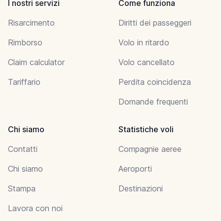
I nostri servizi
Come funziona
Risarcimento
Diritti dei passeggeri
Rimborso
Volo in ritardo
Claim calculator
Volo cancellato
Tariffario
Perdita coincidenza
Domande frequenti
Chi siamo
Statistiche voli
Contatti
Compagnie aeree
Chi siamo
Aeroporti
Stampa
Destinazioni
Lavora con noi