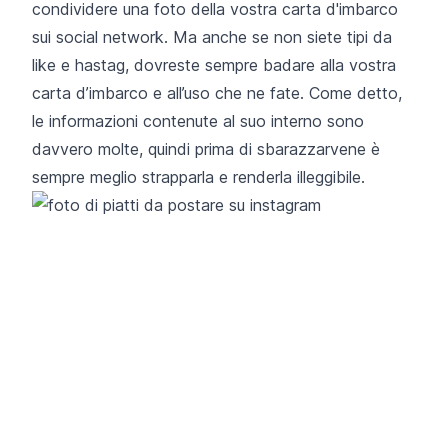
condividere una foto della vostra carta d'imbarco
sui social network. Ma anche se non siete tipi da
like e hastag, dovreste sempre badare alla vostra
carta d’imbarco e all’uso che ne fate. Come detto,
le informazioni contenute al suo interno sono
davvero molte, quindi prima di sbarazzarvene è
sempre meglio strapparla e renderla illeggibile.