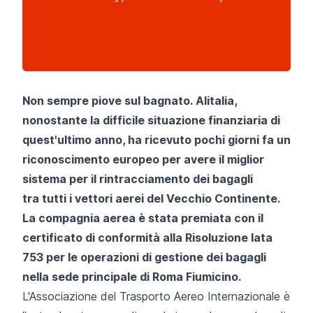
Non sempre piove sul bagnato.
Alitalia
,
nonostante la difficile situazione finanziaria di
quest'ultimo anno, ha ricevuto pochi giorni fa un
riconoscimento europeo per avere il miglior
sistema per il rintracciamento dei bagagli
tra tutti i vettori aerei del Vecchio Continente.
La compagnia aerea è stata premiata con il
certificato di conformità alla Risoluzione Iata
753 per le operazioni di gestione dei bagagli
nella sede principale di
Roma Fiumicino
.
L'Associazione del Trasporto Aereo Internazionale è