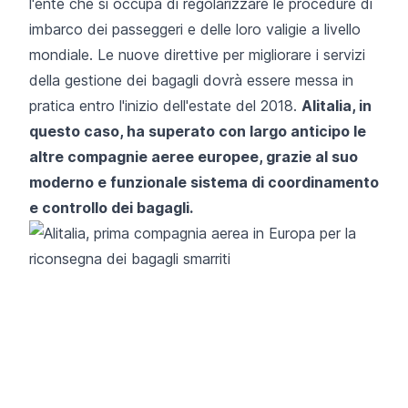
l'ente che si occupa di regolarizzare le procedure di
imbarco dei passeggeri e delle loro valigie a livello
mondiale. Le nuove direttive per migliorare i servizi
della gestione dei bagagli dovrà essere messa in
pratica entro l'inizio dell'estate del 2018.
Alitalia, in
questo caso, ha superato con largo anticipo le
altre compagnie aeree europee, grazie al suo
moderno e funzionale sistema di coordinamento
e controllo dei bagagli.