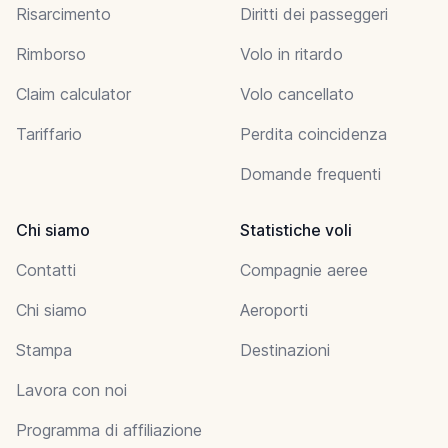
Risarcimento
Diritti dei passeggeri
Rimborso
Volo in ritardo
Claim calculator
Volo cancellato
Tariffario
Perdita coincidenza
Domande frequenti
Chi siamo
Statistiche voli
Contatti
Compagnie aeree
Chi siamo
Aeroporti
Stampa
Destinazioni
Lavora con noi
Programma di affiliazione