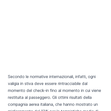
Secondo le normative internazionali, infatti, ogni
valigia in stiva deve essere rintracciabile dal
momento del check-in fino al momento in cui viene
restituita al passeggero. Gli ottimi risultati della
compagnia aerea italiana, che hanno mostrato un