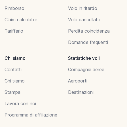
Rimborso
Volo in ritardo
Claim calculator
Volo cancellato
Tariffario
Perdita coincidenza
Domande frequenti
Chi siamo
Statistiche voli
Contatti
Compagnie aeree
Chi siamo
Aeroporti
Stampa
Destinazioni
Lavora con noi
Programma di affiliazione