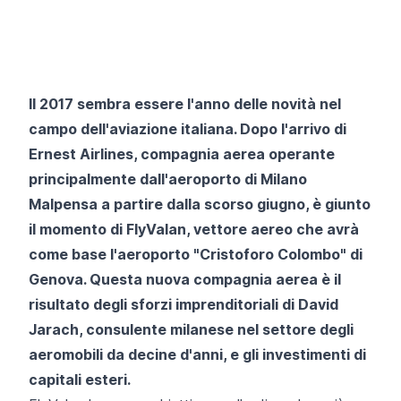
Il 2017 sembra essere l'anno delle novità nel
campo dell'aviazione italiana.
Dopo l'arrivo di
Ernest Airlines
, compagnia aerea operante
principalmente dall'aeroporto di
Milano
Malpensa
a partire dalla scorso giugno, è giunto
il momento di FlyValan, vettore aereo che avrà
come base l'aeroporto "Cristoforo Colombo" di
Genova. Questa nuova compagnia aerea è il
risultato degli sforzi imprenditoriali di David
Jarach, consulente milanese nel settore degli
aeromobili da decine d'anni, e gli investimenti di
capitali esteri.