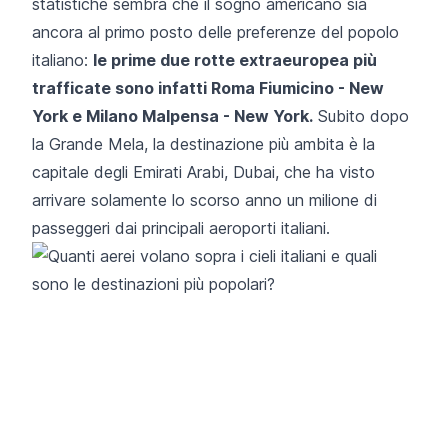
statistiche sembra che il sogno americano sia
ancora al primo posto delle preferenze del popolo
italiano:
le prime due rotte extraeuropea più
trafficate sono infatti Roma Fiumicino - New
York e
Milano Malpensa
- New York.
Subito dopo
la Grande Mela, la destinazione più ambita è la
capitale degli Emirati Arabi, Dubai, che ha visto
arrivare solamente lo scorso anno un milione di
passeggeri dai principali aeroporti italiani.