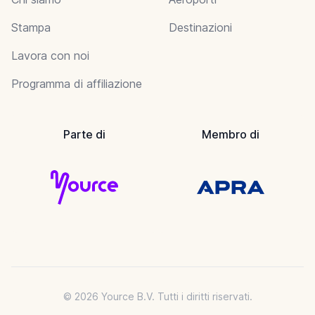
Stampa
Destinazioni
Lavora con noi
Programma di affiliazione
Parte di
Membro di
© 2026 Yource B.V. Tutti i diritti riservati.