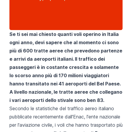
Se ti sei mai chiesto quanti voli operino in Italia
ogni anno, devi sapere che al momento ci sono
più di 600 tratte aeree che prevedono partenze
e arrivi da aeroporti italiani. Il traffico dei
passeggeri è in costante crescita e solamente
lo scorso anno più di 170 milioni viaggiatori
hanno transitato nei 41 aeroporti del Bel Paese.
A livello nazionale, le tratte aeree che collegano
i vari aeroporti dello stivale sono ben 83.
Secondo le statistiche del traffico aereo italiano
pubblicate recentemente dall'Enac, l'ente nazionale
per l'aviazione civile, i voli che hanno trasportato più