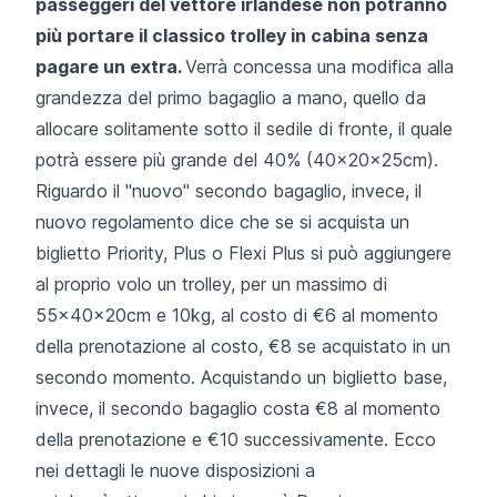
passeggeri del vettore irlandese non potranno
più portare il classico trolley in cabina senza
pagare un extra.
Verrà concessa una modifica alla
grandezza del primo bagaglio a mano, quello da
allocare solitamente sotto il sedile di fronte, il quale
potrà essere più grande del 40% (40x20x25cm).
Riguardo il "nuovo" secondo bagaglio, invece, il
nuovo regolamento dice che se si acquista un
biglietto Priority, Plus o Flexi Plus si può aggiungere
al proprio volo un trolley, per un massimo di
55x40x20cm e 10kg, al costo di €6 al momento
della prenotazione al costo, €8 se acquistato in un
secondo momento. Acquistando un biglietto base,
invece, il secondo bagaglio costa €8 al momento
della prenotazione e €10 successivamente. Ecco
nei dettagli le nuove disposizioni a