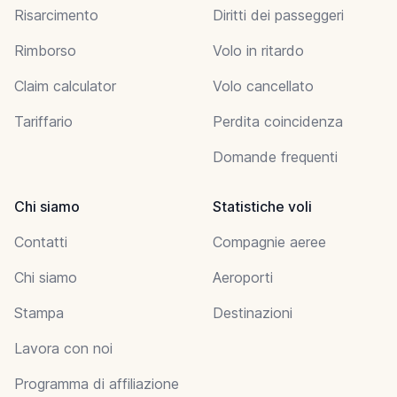
Risarcimento
Diritti dei passeggeri
Rimborso
Volo in ritardo
Claim calculator
Volo cancellato
Tariffario
Perdita coincidenza
Domande frequenti
Chi siamo
Statistiche voli
Contatti
Compagnie aeree
Chi siamo
Aeroporti
Stampa
Destinazioni
Lavora con noi
Programma di affiliazione