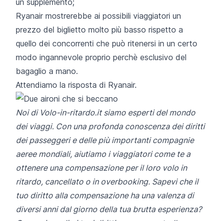
un supplemento;
Ryanair mostrerebbe ai possibili viaggiatori un
prezzo del biglietto molto più basso rispetto a
quello dei concorrenti che può ritenersi in un certo
modo ingannevole proprio perchè esclusivo del
bagaglio a mano.
Attendiamo la risposta di Ryanair.
Noi di
Volo-in-ritardo.it
siamo esperti del mondo
dei viaggi. Con una profonda conoscenza dei diritti
dei passeggeri e delle più importanti compagnie
aeree mondiali, aiutiamo i viaggiatori come te a
ottenere una compensazione per il loro volo in
ritardo, cancellato o in overbooking. Sapevi che il
tuo diritto alla compensazione ha una valenza di
diversi anni dal giorno della tua brutta esperienza?