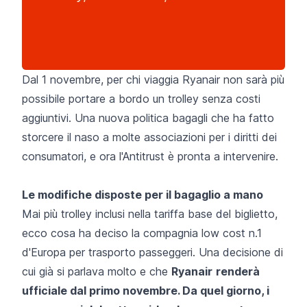
Dal 1 novembre, per chi viaggia Ryanair non sarà più
possibile portare a bordo un trolley senza costi
aggiuntivi. Una nuova politica bagagli che ha fatto
storcere il naso a molte associazioni per i diritti dei
consumatori, e ora l'Antitrust è pronta a intervenire.
Le modifiche disposte per il bagaglio a mano
Mai più trolley inclusi nella tariffa base del biglietto,
ecco cosa ha deciso la compagnia low cost n.1
d'Europa per trasporto passeggeri. Una decisione di
cui già si parlava molto e che
Ryanair
renderà
ufficiale dal primo novembre. Da quel giorno, i