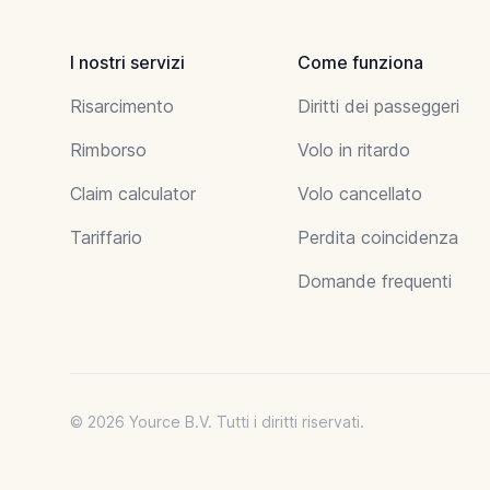
I nostri servizi
Come funziona
Risarcimento
Diritti dei passeggeri
Rimborso
Volo in ritardo
Claim calculator
Volo cancellato
Tariffario
Perdita coincidenza
Domande frequenti
© 2026 Yource B.V. Tutti i diritti riservati.