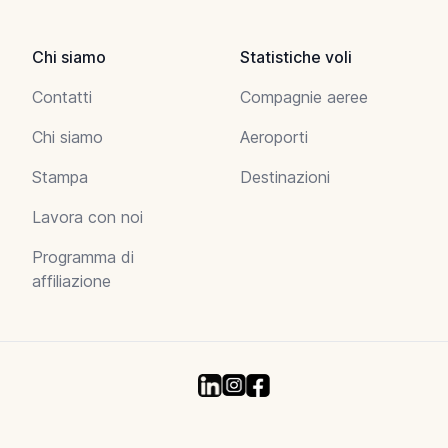
Chi siamo
Statistiche voli
Contatti
Compagnie aeree
Chi siamo
Aeroporti
Stampa
Destinazioni
Lavora con noi
Programma di
affiliazione