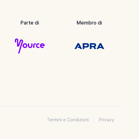
Parte di
Membro di
Termini e Condizioni
Privacy