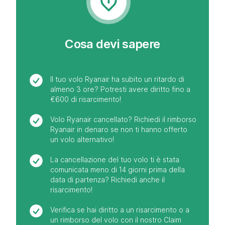
Cosa devi sapere
Il tuo volo Ryanair ha subito un ritardo di
almeno 3 ore? Potresti avere diritto fino a
€600 di risarcimento!
Volo Ryanair cancellato? Richiedi il rimborso
Ryanair in denaro se non ti hanno offerto
un volo alternativo!
La cancellazione del tuo volo ti è stata
comunicata meno di 14 giorni prima della
data di partenza? Richiedi anche il
risarcimento!
Verifica se hai diritto a un risarcimento o a
un rimborso del volo con il nostro Claim