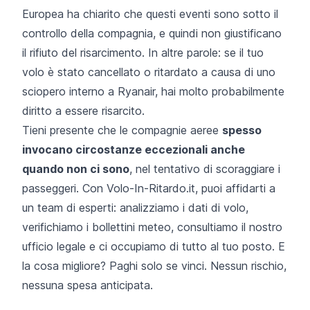
Europea ha chiarito che questi eventi sono sotto il
controllo della compagnia, e quindi non giustificano
il rifiuto del risarcimento. In altre parole: se il tuo
volo è stato cancellato o ritardato a causa di uno
sciopero interno a Ryanair, hai molto probabilmente
diritto a essere risarcito.
Tieni presente che le compagnie aeree
spesso
invocano circostanze eccezionali anche
quando non ci sono
, nel tentativo di scoraggiare i
passeggeri. Con Volo-In-Ritardo.it, puoi affidarti a
un team di esperti: analizziamo i dati di volo,
verifichiamo i bollettini meteo, consultiamo il nostro
ufficio legale e ci occupiamo di tutto al tuo posto. E
la cosa migliore? Paghi solo se vinci. Nessun rischio,
nessuna spesa anticipata.