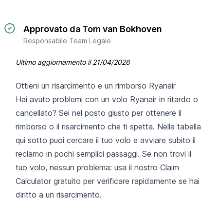
Approvato da Tom van Bokhoven
Responsabile Team Legale
Ultimo aggiornamento il
21/04/2026
Ottieni un risarcimento e un rimborso Ryanair
Hai avuto problemi con un volo Ryanair in ritardo o
cancellato? Sei nel posto giusto per ottenere il
rimborso o il risarcimento che ti spetta. Nella tabella
qui sotto puoi cercare il tuo volo e avviare subito il
reclamo in pochi semplici passaggi. Se non trovi il
tuo volo, nessun problema: usa il nostro Claim
Calculator gratuito per verificare rapidamente se hai
diritto a un risarcimento.