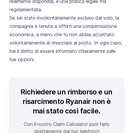
realmente disponibili, è una pratica legale ma
regolamentata.
Se sei stato involontariamente escluso dal volo, la
compagnia è tenuta a offrirti una compensazione
economica, a meno che tu non abbia accettato
volontariamente di rinunciare al posto. In ogni caso,
hai il diritto di essere informato chiaramente sulle
tue opzioni.
Richiedere un rimborso e un
risarcimento Ryanair non è
mai stato così facile.
Con il nostro Claim Calculator puoi farlo
direttamente dal tuo telefono!