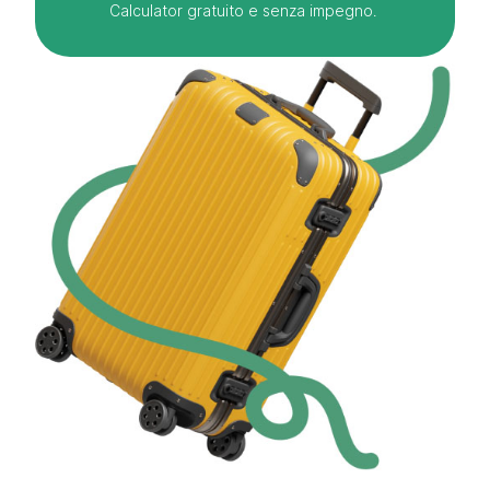
Calculator gratuito e senza impegno.