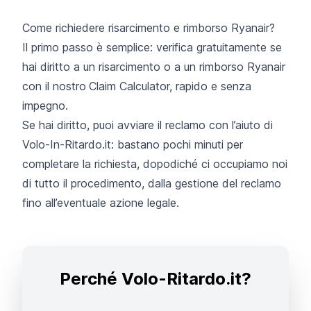
Come richiedere risarcimento e rimborso Ryanair?
Il primo passo è semplice: verifica gratuitamente se
hai diritto a un risarcimento o a un rimborso Ryanair
con il nostro
Claim Calculator, rapido e senza
impegno.
Se hai diritto, puoi avviare il reclamo con l’aiuto di
Volo-In-Ritardo.it: bastano pochi minuti per
completare la richiesta, dopodiché ci occupiamo noi
di tutto il procedimento, dalla gestione del reclamo
fino all’eventuale azione legale.
Perché Volo-Ritardo.it?