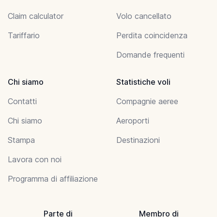
Claim calculator
Volo cancellato
Tariffario
Perdita coincidenza
Domande frequenti
Chi siamo
Statistiche voli
Contatti
Compagnie aeree
Chi siamo
Aeroporti
Stampa
Destinazioni
Lavora con noi
Programma di affiliazione
Parte di
Membro di