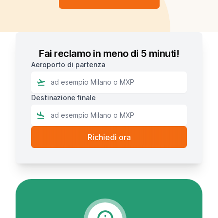
Fai reclamo in meno di 5 minuti!
Aeroporto di partenza
Destinazione finale