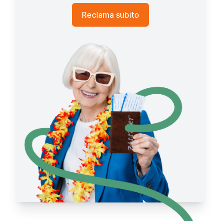
Reclama subito