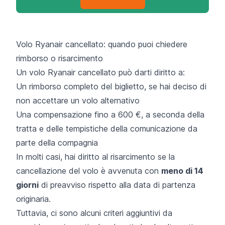
Volo Ryanair cancellato: quando puoi chiedere
rimborso o risarcimento
Un volo Ryanair cancellato può darti diritto a:
Un rimborso completo del biglietto, se hai deciso di
non accettare un volo alternativo
Una compensazione fino a 600 €, a seconda della
tratta e delle tempistiche della comunicazione da
parte della compagnia
In molti casi, hai diritto al risarcimento se la
cancellazione del volo
è avvenuta con
meno di 14
giorni
di preavviso rispetto alla data di partenza
originaria.
Tuttavia, ci sono alcuni criteri aggiuntivi da