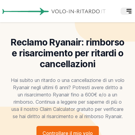
Reclamo Ryanair: rimborso
e risarcimento per ritardi o
cancellazioni
Hai subito un ritardo o una cancellazione di un volo
Ryanair negli ultimi 6 anni? Potresti avere diritto a
un risarcimento Ryanair fino a 600€ e/o a un
rimborso. Continua a leggere per saperne di più o
usa il nostro Claim Calculator gratuito per verificare
se hai diritto al risarcimento e al rimborso Ryanair.
Controllare il mio volo