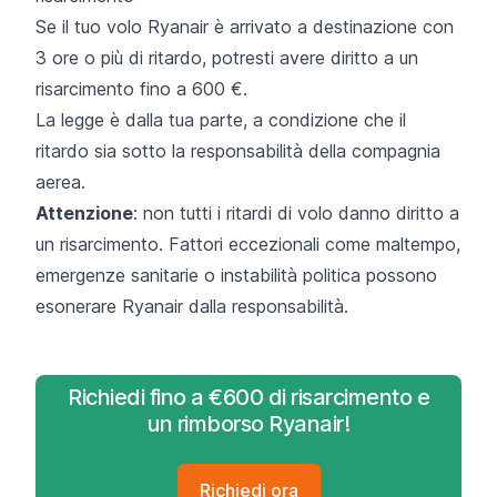
Se il tuo volo Ryanair è arrivato a destinazione con
3 ore o più di ritardo, potresti avere diritto a un
risarcimento fino a 600 €.
La legge è dalla tua parte, a condizione che il
ritardo sia sotto la responsabilità della compagnia
aerea.
Attenzione
: non tutti i
ritardi di volo
danno diritto a
un risarcimento. Fattori eccezionali come maltempo,
emergenze sanitarie o instabilità politica possono
esonerare Ryanair dalla responsabilità.
Richiedi fino a €600 di risarcimento e
un rimborso Ryanair!
Richiedi ora