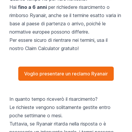
Hai
fino a 6 anni
per richiedere risarcimento o
rimborso Ryanair, anche se il termine esatto varia in
base al paese di partenza o arrivo, poiché le
normative europee possono differire.
Per essere sicuro di rientrare nei termini, usa il
nostro Claim Calculator gratuito!
Voglio presentare un reclamo Ryanair
In quanto tempo riceverò il risarcimento?
Le richieste vengono solitamente gestite entro
poche settimane o mesi.
Tuttavia, se Ryanair ritarda nella risposta o è