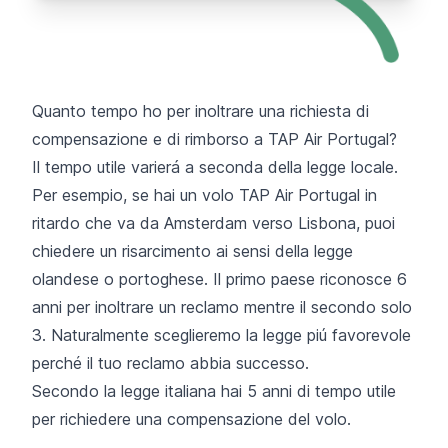
Quanto tempo ho per inoltrare una richiesta di
compensazione e di rimborso a TAP Air Portugal?
Il tempo utile varierá a seconda della legge locale.
Per esempio, se hai un volo TAP Air Portugal in
ritardo che va da Amsterdam verso Lisbona, puoi
chiedere un risarcimento ai sensi della legge
olandese o portoghese. Il primo paese riconosce 6
anni per inoltrare un reclamo mentre il secondo solo
3. Naturalmente sceglieremo la legge piú favorevole
perché il tuo reclamo abbia successo.
Secondo la legge italiana hai 5 anni di tempo utile
per richiedere una compensazione del volo.