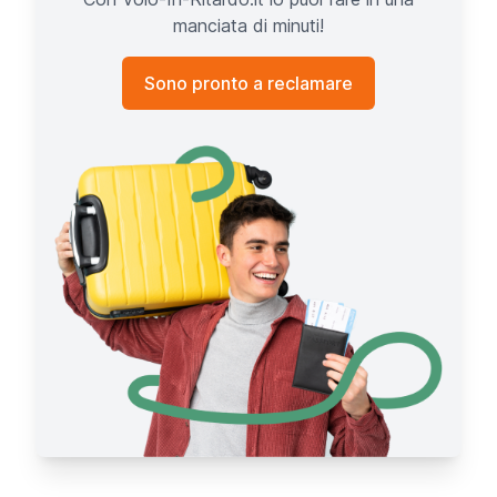
manciata di minuti!
Sono pronto a reclamare