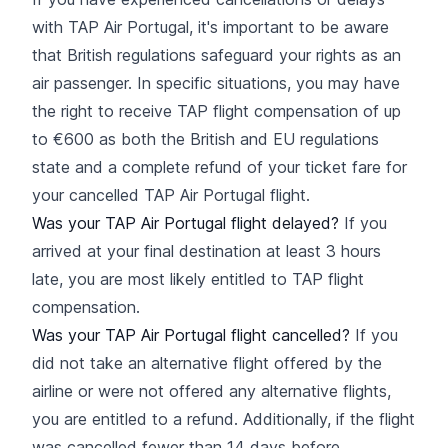
with TAP Air Portugal, it's important to be aware
that British regulations safeguard your rights as an
air passenger. In specific situations, you may have
the right to receive TAP flight compensation of up
to €600 as both the British and EU regulations
state and a complete refund of your ticket fare for
your cancelled TAP Air Portugal flight.
Was your TAP Air Portugal flight delayed?
If you
arrived at your final destination at least 3 hours
late, you are most likely entitled to TAP flight
compensation.
Was your TAP Air Portugal flight cancelled?
If you
did not take an alternative flight offered by the
airline or were not offered any alternative flights,
you are entitled to a refund. Additionally, if the flight
was cancelled fewer than 14 days before