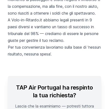
la compensazione, ma alla fine, con il nostro aiuto,
sono riusciti a ottenere i soldi che gli spettavano.
A Volo-in-Ritardo.it abbiamo legali presenti in 9
paesi diversi e vantiamo un tasso di successo in
tribunale del 98% — crediamo di essere le persone
giuste per gestire il tuo reclamo.
Per tua convenienza lavoriamo sulla base di ‘nessun
risultato, nessuna spesa’.
TAP Air Portugal ha respinto
la tua richiesta?
Lascia che la esaminiamo — potresti tuttora