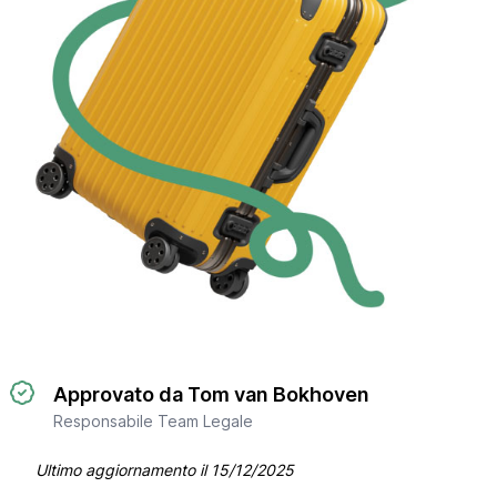
Approvato da Tom van Bokhoven
Responsabile Team Legale
Ultimo aggiornamento il
15/12/2025