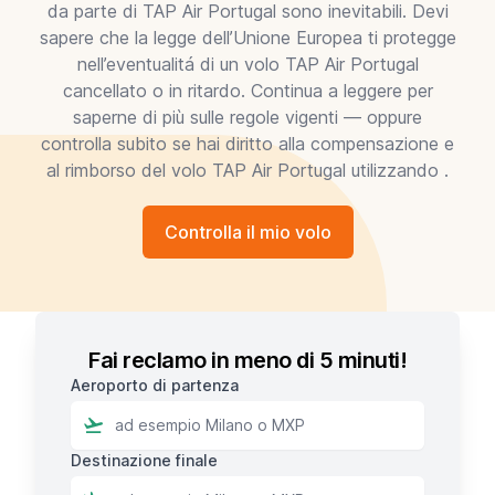
da parte di TAP Air Portugal sono inevitabili. Devi
sapere che la legge dell’Unione Europea ti protegge
nell’eventualitá di un volo TAP Air Portugal
cancellato o in ritardo. Continua a leggere per
saperne di più sulle regole vigenti — oppure
controlla subito se hai diritto alla compensazione e
al rimborso del volo TAP Air Portugal utilizzando .
Controlla il mio volo
Fai reclamo in meno di 5 minuti!
Aeroporto di partenza
Destinazione finale