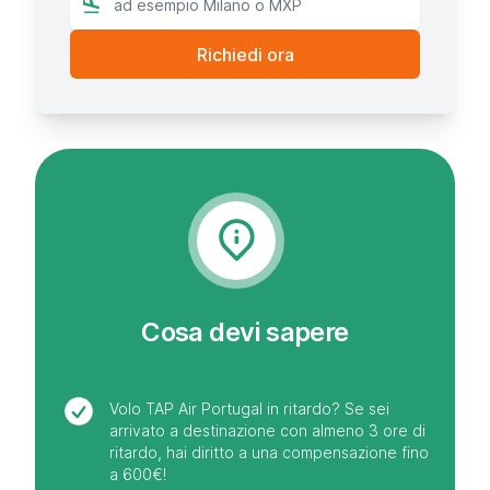
Cosa devi sapere
Volo TAP Air Portugal in ritardo? Se sei
arrivato a destinazione con almeno 3 ore di
ritardo, hai diritto a una compensazione fino
a 600€!