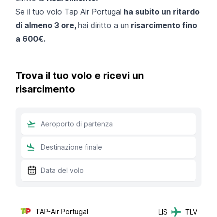
Se il tuo volo Tap Air Portugal
ha subito un ritardo
di almeno 3 ore,
hai diritto a un
risarcimento fino
a 600€.
Trova il tuo volo e ricevi un
risarcimento
TAP-Air Portugal
LIS
TLV