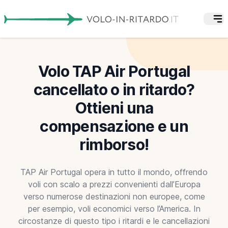
Volo TAP Air Portugal
cancellato o in ritardo?
Ottieni una
compensazione e un
rimborso!
TAP Air Portugal opera in tutto il mondo, offrendo
voli con scalo a prezzi convenienti dall’Europa
verso numerose destinazioni non europee, come
per esempio, voli economici verso l’America. In
circostanze di questo tipo i ritardi e le cancellazioni