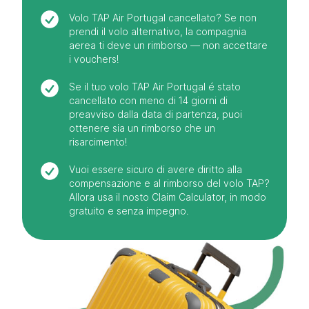
Volo TAP Air Portugal cancellato? Se non
prendi il volo alternativo, la compagnia
aerea ti deve un rimborso — non accettare
i vouchers!
Se il tuo volo TAP Air Portugal é stato
cancellato con meno di 14 giorni di
preavviso dalla data di partenza, puoi
ottenere sia un rimborso che un
risarcimento!
Vuoi essere sicuro di avere diritto alla
compensazione e al rimborso del volo TAP?
Allora usa il nosto Claim Calculator, in modo
gratuito e senza impegno.