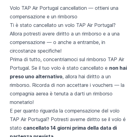
Volo TAP Air Portugal cancellation — ottieni una
compensazione e un rimborso
Ti è stato cancellato un volo TAP Air Portugal?
Allora potresti avere diritto a un rimborso e a una
compensazione — o anche a entrambe, in
circostanze specifiche!
Prima di tutto, concentriamoci sul rimborso TAP Air
Portugal. Se il tuo volo è stato cancellato e
non hai
preso uno alternativo
, allora hai diritto a un
rimborso. Ricorda di non accettare i vouchers — la
compagnia aerea è tenuta a darti un rimborso
monetario!
E per quanto riguarda la compensazione del volo
TAP Air Portugal? Potresti averne diritto se il volo é
stato
cancellato 14 giorni prima della data di
partenza prevista
.