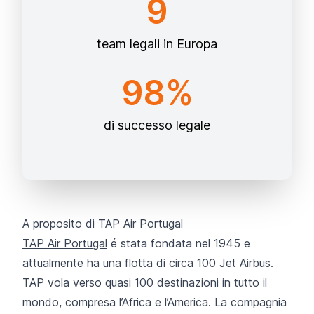
9
team legali in Europa
98%
di successo legale
A proposito di TAP Air Portugal
TAP Air Portugal
é stata fondata nel 1945 e
attualmente ha una flotta di circa 100 Jet Airbus.
TAP vola verso quasi 100 destinazioni in tutto il
mondo, compresa l’Africa e l’America. La compagnia