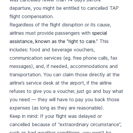
departure, you might be entitled to cancelled TAP
flight compensation.
Regardless of the flight disruption or its cause,
airlines must provide passengers with
special
assistance, known as
the "right to care.”
This
includes: food and beverage vouchers,
communication services (eg. free phone calls, fax
messages), and, if needed, accommodations and
transportation. You can claim those directly at the
airline’s service desk at the airport, if the airline
refuses to give you a voucher, just go and buy what
you need — they will have to pay you back those
expenses (as long as they are reasonable).
Keep in mind: If your flight was delayed or
cancelled because of “extraordinary circumstance”,
such as bad weather conditions, you won’t be