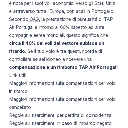
è nota per i suoi voli economici verso gli Stati Uniti
e attraverso tutta l’Europa, con scali in Portogallo.
Secondo
OAG
, la prestazione di puntualitá di TAP
Air Portugal è intorno al 60% rispetto ad altre
compagnie aeree mondiali, questo significa che
circa il 40% dei voli del vettore subisce un
ritardo
. Se il tuo volo é tra questi, ricorda di
controllare se sei idoneo a ricevere una
compensazione e un rimborso TAP Air Portugal!
Link utili
Maggiori informazioni sulle compensazioni per volo
in ritardo
Maggiori informazioni sulle compensazioni per volo
cancellato
Regole sui risarcimenti per perdita di coincidenza
Regole sui risarcimenti in caso di imbarco negato