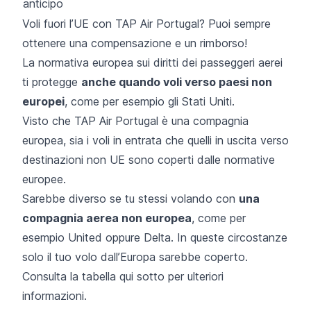
anticipo
Voli fuori l’UE con TAP Air Portugal? Puoi sempre
ottenere una compensazione e un rimborso!
La normativa europea sui diritti dei passeggeri aerei
ti protegge
anche quando voli verso paesi non
europei
, come per esempio gli Stati Uniti.
Visto che TAP Air Portugal è una compagnia
europea, sia i voli in entrata che quelli in uscita verso
destinazioni non UE sono coperti dalle normative
europee.
Sarebbe diverso se tu stessi volando con
una
compagnia aerea non europea
, come per
esempio United oppure Delta. In queste circostanze
solo il tuo volo dall’Europa sarebbe coperto.
Consulta la tabella qui sotto per ulteriori
informazioni.