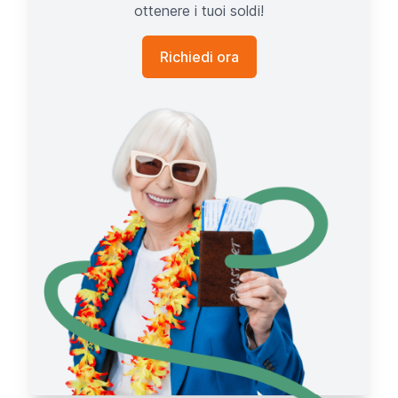
ottenere i tuoi soldi!
Richiedi ora