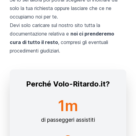
solo la tua richiesta oppure lasciare che ce ne
occupiamo noi per te.
Devi solo caricare sul nostro sito tutta la
documentazione relativa e
noi ci prenderemo
cura di tutto il resto
, compresi gli eventuali
procedimenti giudiziari.
Perché Volo-Ritardo.it?
1m
di passeggeri assistiti