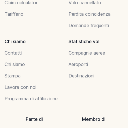
Claim calculator
Volo cancellato
Tariffario
Perdita coincidenza
Domande frequenti
Chi siamo
Statistiche voli
Contatti
Compagnie aeree
Chi siamo
Aeroporti
Stampa
Destinazioni
Lavora con noi
Programma di affiliazione
Parte di
Membro di