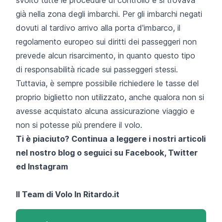
già nella zona degli imbarchi. Per gli imbarchi negati
dovuti al tardivo arrivo alla porta d'imbarco,
il
regolamento europeo sui diritti dei passeggeri
non
prevede alcun risarcimento, in quanto questo tipo
di responsabilità ricade sui passeggeri stessi.
Tuttavia, è sempre possibile richiedere le tasse del
proprio biglietto non utilizzato, anche qualora non si
avesse acquistato alcuna assicurazione viaggio e
non si potesse più prendere il volo.
Ti è piaciuto? Continua a leggere i nostri articoli
nel nostro blog o seguici su
Facebook
,
Twitter
ed
Instagram
Il Team di
Volo In Ritardo.it