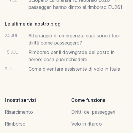
passeggeri hanno diritto al rimborso EU261
Le ultime dal nostro blog
Atterraggio di emergenza: quali sono i tuoi
24 JUL
diritti come passeggero?
Rimborso per il downgrade del posto in
15 JUL
aereo: cosa puoi richiedere
Come diventare assistente di volo in Italia
9 JUL
I nostri servizi
Come funziona
Risarcimento
Diritti dei passeggeri
Rimborso
Volo in ritardo