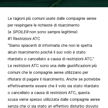
Le ragioni più comuni usate dalle compagnie aeree
per respingere le richieste di risarcimento
(e
SPOILER
non sono sempre legittime)
#1 Restrizioni ATC
“Siamo spiacenti di informarla che non le spetta
alcun risarcimento poiché il suo volo è stato
ritardato o cancellato a causa di restrizioni ATC.”
Le restrizioni ATC sono una delle giustificazioni più
comuni che le compagnie aeree utilizzano per
rifiutarsi di pagare il risarcimento. Anche se potrebbe
effettivamente essere che il volo sia stato ritardato
o cancellato a causa di restrizioni ATC, questa
scusa viene spesso utilizzata dalle compagnie aeree
senza che ci sia stato un effettivo disturbo dovuto