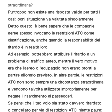
straordinaria?
Purtroppo non esiste una risposta valida per tutti i
casi: ogni situazione va valutata singolarmente.
Detto questo, è bene sapere che le compagnie
aeree spesso invocano le restrizioni ATC come
giustificazione, anche quando la responsabilità del
ritardo è in realtà loro.
Ad esempio, potrebbero attribuire il ritardo a un
problema di traffico aereo, mentre il vero motivo
era che l’aereo o l’equipaggio non erano pronti a
partire all’orario previsto. In altre parole, le restrizioni
ATC non sono sempre una circostanza straordinaria
e vengono talvolta utilizzate impropriamente per
negare il risarcimento ai passeggeri.
Se pensi che il tuo volo sia stato davvero ritardato
o cancellato per via di restrizioni ATC, niente paura: