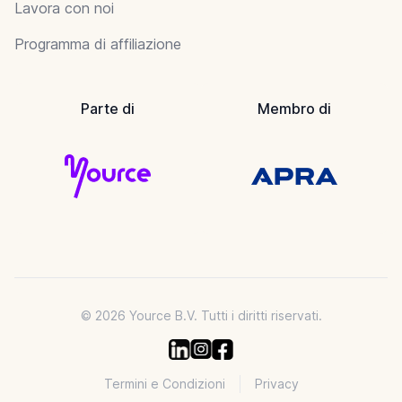
Lavora con noi
Programma di affiliazione
Parte di
Membro di
© 2026 Yource B.V. Tutti i diritti riservati.
Termini e Condizioni
Privacy