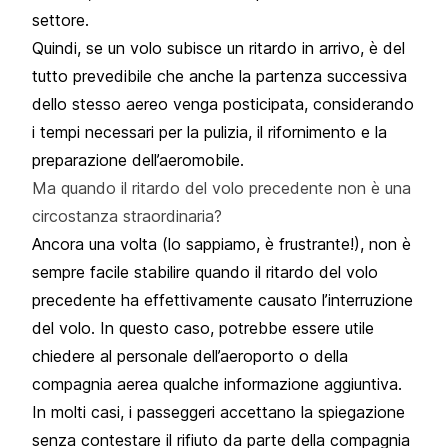
settore.
Quindi, se un volo subisce un ritardo in arrivo, è del
tutto prevedibile che anche la partenza successiva
dello stesso aereo venga posticipata, considerando
i tempi necessari per la pulizia, il rifornimento e la
preparazione dell’aeromobile.
Ma quando il ritardo del volo precedente non è una
circostanza straordinaria?
Ancora una volta (lo sappiamo, è frustrante!), non è
sempre facile stabilire quando il ritardo del volo
precedente ha effettivamente causato l’interruzione
del volo. In questo caso, potrebbe essere utile
chiedere al personale dell’aeroporto o della
compagnia aerea qualche informazione aggiuntiva.
In molti casi, i passeggeri accettano la spiegazione
senza contestare il rifiuto da parte della compagnia