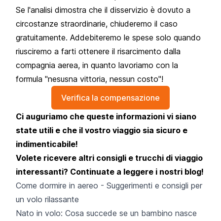
Se l'analisi dimostra che il disservizio è dovuto a
circostanze straordinarie, chiuderemo il caso
gratuitamente. Addebiteremo le spese solo quando
riusciremo a farti ottenere il risarcimento dalla
compagnia aerea, in quanto lavoriamo con la
formula "nesusna vittoria, nessun costo"!
Verifica la compensazione
Ci auguriamo che queste informazioni vi siano
state utili e che il vostro viaggio sia sicuro e
indimenticabile!
Volete ricevere altri consigli e trucchi di viaggio
interessanti? Continuate a leggere i nostri blog!
Come dormire in aereo - Suggerimenti e consigli per
un volo rilassante
Nato in volo: Cosa succede se un bambino nasce