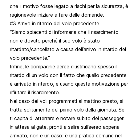
che il motivo fosse legato a rischi per la sicurezza, è
ragionevole iniziare a fare delle domande.
#3 Arrivo in ritardo del volo precedente
“Siamo spiacenti di informarla che il risarcimento
non è dovuto perché il suo volo è stato
ritardato/cancellato a causa dell’arrivo in ritardo del
volo precedente.”
Infine, le compagnie aeree giustificano spesso il
ritardo di un volo con il fatto che quello precedente
è arrivato in ritardo, e usano questa motivazione per
rifiutare il risarcimento.
Nel caso dei voli programmati al mattino presto, si
tratta solitamente del primo volo della giornata. Se
ti capita di atterrare e notare subito dei passeggeri
in attesa al gate, pronti a salire sull’aereo appena
arrivato, non è un caso: è una pratica comune nel