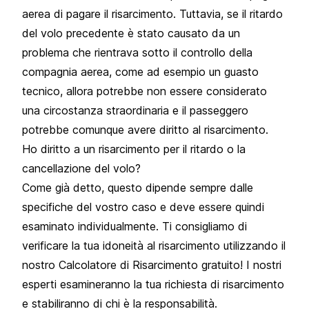
aerea di pagare il risarcimento. Tuttavia, se il ritardo
del volo precedente è stato causato da un
problema che rientrava sotto il controllo della
compagnia aerea, come ad esempio un guasto
tecnico, allora potrebbe non essere considerato
una circostanza straordinaria e il passeggero
potrebbe comunque avere diritto al risarcimento.
Ho diritto a un risarcimento per il ritardo o la
cancellazione del volo?
Come già detto, questo dipende sempre dalle
specifiche del vostro caso e deve essere quindi
esaminato individualmente. Ti consigliamo di
verificare la tua idoneità al risarcimento utilizzando il
nostro Calcolatore di Risarcimento gratuito! I nostri
esperti esamineranno la tua richiesta di risarcimento
e stabiliranno di chi è la responsabilità.