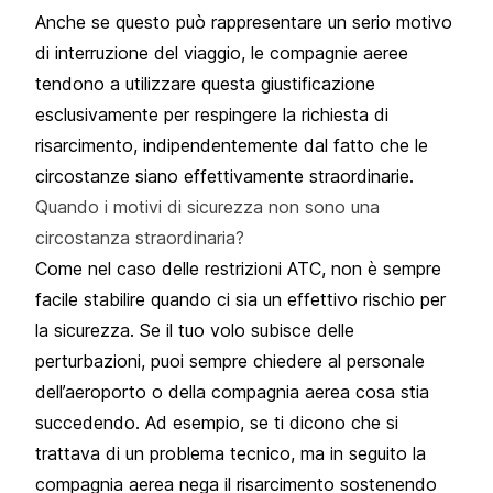
Anche se questo può rappresentare un serio motivo
di interruzione del viaggio, le compagnie aeree
tendono a utilizzare questa giustificazione
esclusivamente per respingere la richiesta di
risarcimento, indipendentemente dal fatto che le
circostanze siano effettivamente straordinarie.
Quando i motivi di sicurezza non sono una
circostanza straordinaria?
Come nel caso delle restrizioni ATC, non è sempre
facile stabilire quando ci sia un effettivo rischio per
la sicurezza. Se il tuo volo subisce delle
perturbazioni, puoi sempre chiedere al personale
dell’aeroporto o della compagnia aerea cosa stia
succedendo. Ad esempio, se ti dicono che si
trattava di un
problema tecnico
, ma in seguito la
compagnia aerea nega il risarcimento sostenendo