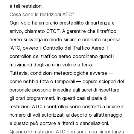
a tali restrizioni.
Cosa sono le restrizioni ATC?
Ogni volo ha un orario prestabilito di partenza e
arrivo, chiamato
CTOT
. A garantire che il traffico
aereo si svolga in modo sicuro e ordinato ci pensa
l’ATC, ovvero il Controllo del Traffico Aereo. I
controllori del traffico aereo coordinano quindi i
movimenti degli aerei in volo e a terra.
Tuttavia, condizioni meteorologiche avverse —
come nebbia fitta o temporali — oppure scioperi del
personale possono impedire agli aerei di rispettare
gli orari programmati. In questi casi si parla di
restrizioni ATC: i controllori sono costretti a ridurre il
numero di voli autorizzati al decollo o all’atterraggio,
e questo può portare a ritardi o cancellazioni.
Quando le restrizioni ATC non sono una circostanza