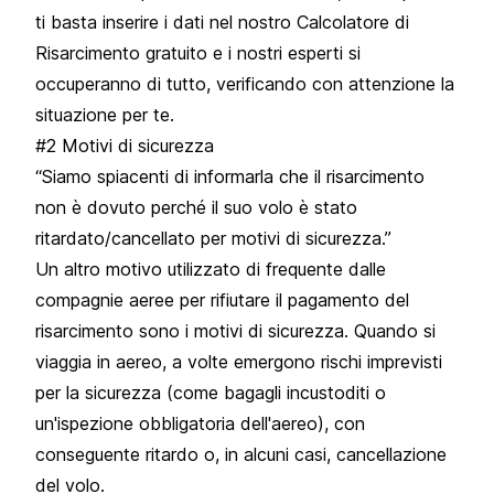
ti basta inserire i dati nel nostro Calcolatore di
Risarcimento gratuito e i nostri esperti si
occuperanno di tutto, verificando con attenzione la
situazione per te.
#2 Motivi di sicurezza
“Siamo spiacenti di informarla che il risarcimento
non è dovuto perché il suo volo è stato
ritardato/cancellato per motivi di sicurezza.”
Un altro motivo utilizzato di frequente dalle
compagnie aeree per rifiutare il pagamento del
risarcimento sono i motivi di sicurezza. Quando si
viaggia in aereo, a volte emergono rischi imprevisti
per la sicurezza (come bagagli incustoditi o
un'ispezione obbligatoria dell'aereo), con
conseguente ritardo o, in alcuni casi, cancellazione
del volo.