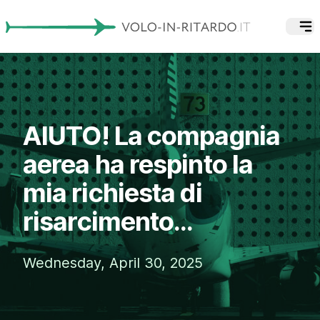
AIUTO! La compagnia
aerea ha respinto la
mia richiesta di
risarcimento...
Wednesday, April 30, 2025