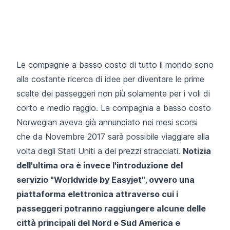
Le compagnie a basso costo di tutto il mondo sono
alla costante ricerca di idee per diventare le prime
scelte dei passeggeri non più solamente per i voli di
corto e medio raggio.
La compagnia a basso costo
Norwegian aveva già annunciato nei mesi scorsi
che da Novembre 2017 sarà possibile viaggiare alla
volta degli Stati Uniti a dei prezzi stracciati.
Notizia
dell'ultima ora è invece l'introduzione del
servizio "Worldwide by Easyjet", ovvero una
piattaforma elettronica attraverso cui i
passeggeri potranno raggiungere alcune delle
città principali del Nord e Sud America e