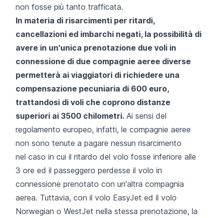
non fosse più tanto trafficata.
In materia di risarcimenti per ritardi,
cancellazioni ed imbarchi negati, la possibilità di
avere in un'unica prenotazione due voli in
connessione di due compagnie aeree diverse
permetterà ai viaggiatori di richiedere una
compensazione pecuniaria di 600 euro,
trattandosi di voli che coprono distanze
superiori ai 3500 chilometri.
Ai sensi del
regolamento europeo
, infatti, le compagnie aeree
non sono tenute a pagare nessun risarcimento
nel caso in cui il ritardo del volo fosse inferiore alle
3 ore ed il passeggero perdesse il volo in
connessione prenotato con un'altra compagnia
aerea. Tuttavia, con il volo EasyJet ed il volo
Norwegian o WestJet nella stessa prenotazione, la