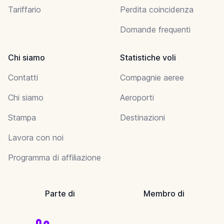
Tariffario
Perdita coincidenza
Domande frequenti
Chi siamo
Statistiche voli
Contatti
Compagnie aeree
Chi siamo
Aeroporti
Stampa
Destinazioni
Lavora con noi
Programma di affiliazione
Parte di
Membro di