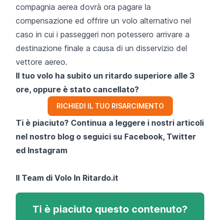
compagnia aerea dovrà ora pagare la
compensazione ed offrire un volo alternativo nel
caso in cui i passeggeri non potessero arrivare a
destinazione finale a causa di un disservizio del
vettore aereo.
Il tuo volo ha subito un ritardo superiore alle 3
ore, oppure è stato cancellato?
RICHIEDI IL TUO RISARCIMENTO
Ti è piaciuto? Continua a leggere i nostri articoli
nel nostro blog o seguici su
Facebook
,
Twitter
ed
Instagram
Il Team di
Volo In Ritardo.it
Ti è piaciuto questo contenuto?