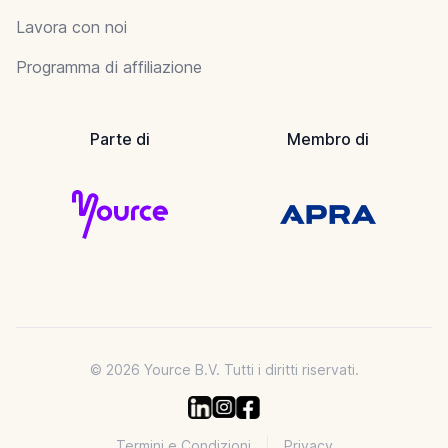
Lavora con noi
Programma di affiliazione
Parte di
Membro di
© 2026 Yource B.V. Tutti i diritti riservati.
Termini e Condizioni
Privacy