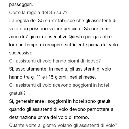
passeggeri.
Cos’è la regola del 35 su 7?
La regola del 35 su 7 stabilisce che gli assistenti di
volo non possono volare per più di 35 ore in un
arco di 7 giorni consecutivi. Questo per garantire
loro un tempo di recupero sufficiente prima del volo
successivo.
Gli assistenti di volo hanno giorni di riposo?
Sì, assolutamente. In media, gli assistenti di volo
hanno tra gli 11 e i 18 giorni liberi al mese.
Gli assistenti di volo ricevono soggiorni in hotel
gratuiti?
Sì, generalmente i soggiorni in hotel sono gratuiti
quando gli assistenti di volo devono pernottare a
destinazione prima del volo di ritorno.
Quante volte al giorno volano gli assistenti di volo?