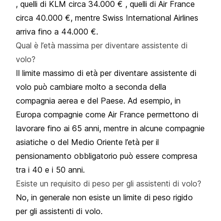
, quelli di
KLM
circa 34.000 € , quelli di Air France
circa 40.000 €, mentre
Swiss International Airlines
arriva fino a 44.000 €.
Qual è l’età massima per diventare assistente di
volo?
Il limite massimo di età per diventare assistente di
volo può cambiare molto a seconda della
compagnia aerea e del Paese. Ad esempio, in
Europa compagnie come
Air France
permettono di
lavorare fino ai 65 anni, mentre in alcune compagnie
asiatiche o del Medio Oriente l’età per il
pensionamento obbligatorio può essere compresa
tra i 40 e i 50 anni.
Esiste un requisito di peso per gli assistenti di volo?
No, in generale non esiste un limite di peso rigido
per gli assistenti di volo.