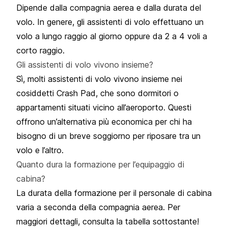
Dipende dalla compagnia aerea e dalla durata del
volo. In genere, gli assistenti di volo effettuano un
volo a lungo raggio al giorno oppure da 2 a 4 voli a
corto raggio.
Gli assistenti di volo vivono insieme?
Sì, molti assistenti di volo vivono insieme nei
cosiddetti Crash Pad, che sono dormitori o
appartamenti situati vicino all’aeroporto. Questi
offrono un’alternativa più economica per chi ha
bisogno di un breve soggiorno per riposare tra un
volo e l’altro.
Quanto dura la formazione per l’equipaggio di
cabina?
La durata della formazione per il personale di cabina
varia a seconda della compagnia aerea. Per
maggiori dettagli, consulta la tabella sottostante!