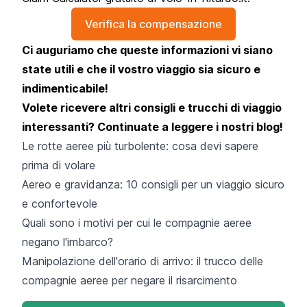
Verifica la compensazione
Ci auguriamo che queste informazioni vi siano
state utili e che il vostro viaggio sia sicuro e
indimenticabile!
Volete ricevere altri consigli e trucchi di viaggio
interessanti? Continuate a leggere i nostri blog!
Le rotte aeree più turbolente: cosa devi sapere
prima di volare
Aereo e gravidanza: 10 consigli per un viaggio sicuro
e confortevole
Quali sono i motivi per cui le compagnie aeree
negano l'imbarco?
Manipolazione dell'orario di arrivo: il trucco delle
compagnie aeree per negare il risarcimento