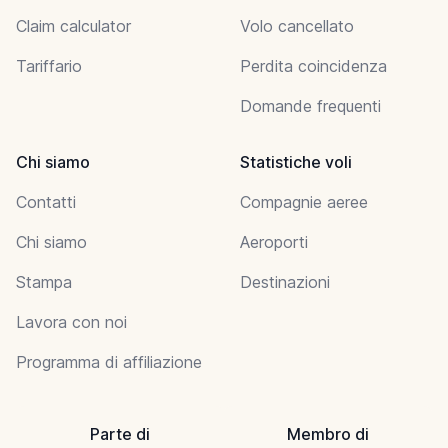
Claim calculator
Volo cancellato
Tariffario
Perdita coincidenza
Domande frequenti
Chi siamo
Statistiche voli
Contatti
Compagnie aeree
Chi siamo
Aeroporti
Stampa
Destinazioni
Lavora con noi
Programma di affiliazione
Parte di
Membro di