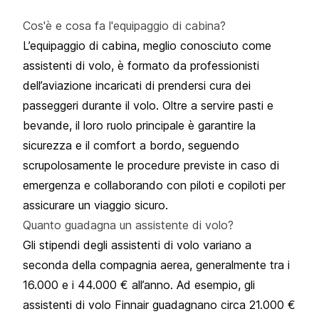
Cos'è e cosa fa l'equipaggio di cabina?
L’equipaggio di cabina, meglio conosciuto come
assistenti di volo, è formato da professionisti
dell’aviazione incaricati di prendersi cura dei
passeggeri durante il volo. Oltre a servire pasti e
bevande, il loro ruolo principale è garantire la
sicurezza e il comfort a bordo, seguendo
scrupolosamente le procedure previste in caso di
emergenza e collaborando con piloti e copiloti per
assicurare un viaggio sicuro.
Quanto guadagna un assistente di volo?
Gli stipendi degli assistenti di volo variano a
seconda della
compagnia aerea
, generalmente tra i
16.000 e i 44.000 € all’anno. Ad esempio, gli
assistenti di volo
Finnair
guadagnano circa 21.000 €