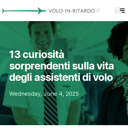
13 curiosità
sorprendenti sulla vita
degli assistenti di volo
Wednesday, June 4, 2025