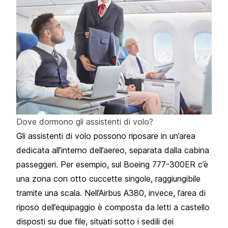
Dove dormono gli assistenti di volo?
Gli assistenti di volo possono riposare in un’area
dedicata all’interno dell’aereo, separata dalla cabina
passeggeri. Per esempio, sul Boeing 777-300ER c’è
una zona con otto cuccette singole, raggiungibile
tramite una scala. Nell’Airbus A380, invece, l’area di
riposo dell’equipaggio è composta da letti a castello
disposti su due file, situati sotto i sedili dei